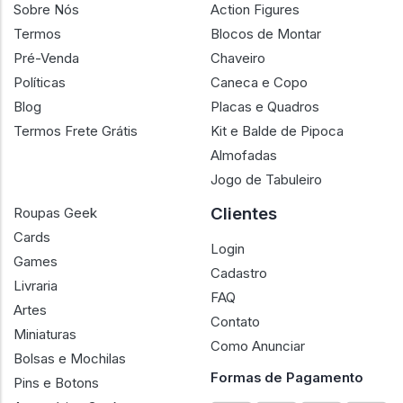
Sobre Nós
Action Figures
Termos
Blocos de Montar
Pré-Venda
Chaveiro
Políticas
Caneca e Copo
Blog
Placas e Quadros
Termos Frete Grátis
Kit e Balde de Pipoca
Almofadas
Jogo de Tabuleiro
Clientes
Roupas Geek
Cards
Login
Games
Cadastro
Livraria
FAQ
Artes
Contato
Miniaturas
Como Anunciar
Bolsas e Mochilas
Formas de Pagamento
Pins e Botons