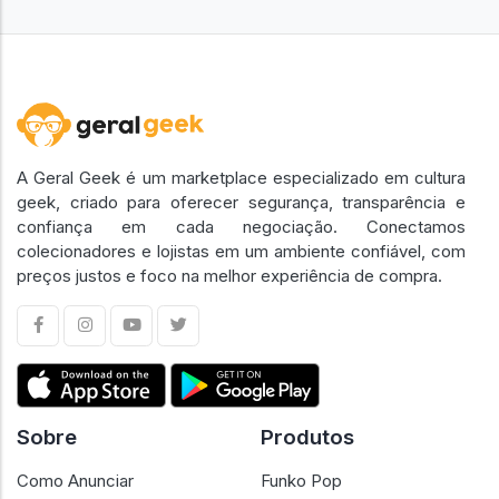
A Geral Geek é um marketplace especializado em cultura
geek, criado para oferecer segurança, transparência e
confiança em cada negociação. Conectamos
colecionadores e lojistas em um ambiente confiável, com
preços justos e foco na melhor experiência de compra.
Sobre
Produtos
Como Anunciar
Funko Pop