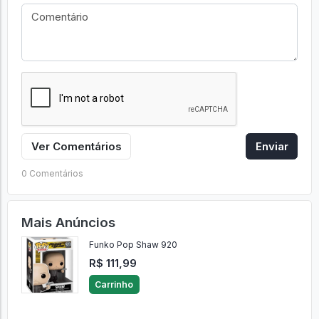
Ver Comentários
Enviar
0 Comentários
Mais Anúncios
Funko Pop Shaw 920
R$ 111,99
Carrinho