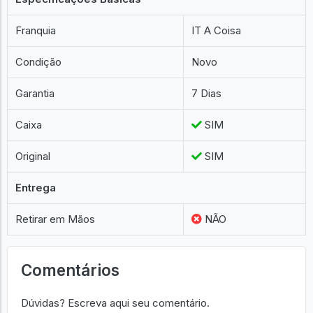
Franquia
IT A Coisa
Condição
Novo
Garantia
7 Dias
Caixa
SIM
Original
SIM
Entrega
Retirar em Mãos
NÃO
Comentários
Dúvidas? Escreva aqui seu comentário.