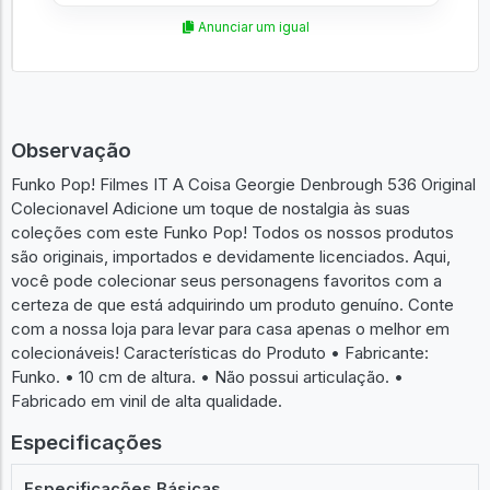
Anunciar um igual
Observação
Funko Pop! Filmes IT A Coisa Georgie Denbrough 536 Original
Colecionavel Adicione um toque de nostalgia às suas
coleções com este Funko Pop! Todos os nossos produtos
são originais, importados e devidamente licenciados. Aqui,
você pode colecionar seus personagens favoritos com a
certeza de que está adquirindo um produto genuíno. Conte
com a nossa loja para levar para casa apenas o melhor em
colecionáveis! Características do Produto • Fabricante:
Funko. • 10 cm de altura. • Não possui articulação. •
Fabricado em vinil de alta qualidade.
Especificações
Especificações Básicas