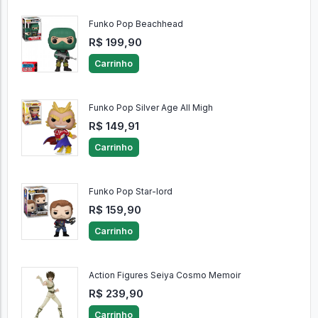
Funko Pop Beachhead
R$ 199,90
Carrinho
Funko Pop Silver Age All Migh
R$ 149,91
Carrinho
Funko Pop Star-lord
R$ 159,90
Carrinho
Action Figures Seiya Cosmo Memoir
R$ 239,90
Carrinho