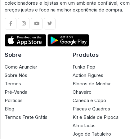
colecionadores e lojistas em um ambiente confiável, com
preços justos e foco na melhor experiência de compra.
Sobre
Produtos
Como Anunciar
Funko Pop
Sobre Nós
Action Figures
Termos
Blocos de Montar
Pré-Venda
Chaveiro
Políticas
Caneca e Copo
Blog
Placas e Quadros
Termos Frete Grátis
Kit e Balde de Pipoca
Almofadas
Jogo de Tabuleiro