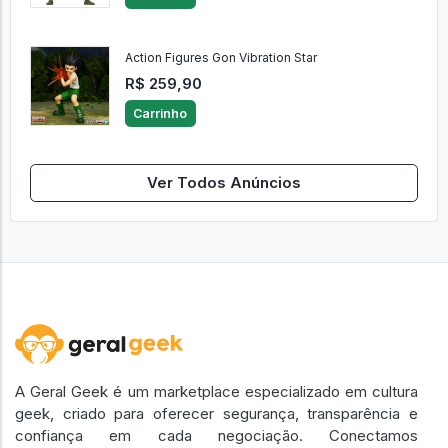
Action Figures Gon Vibration Star
R$ 259,90
Carrinho
Ver Todos Anúncios
A Geral Geek é um marketplace especializado em cultura
geek, criado para oferecer segurança, transparência e
confiança em cada negociação. Conectamos