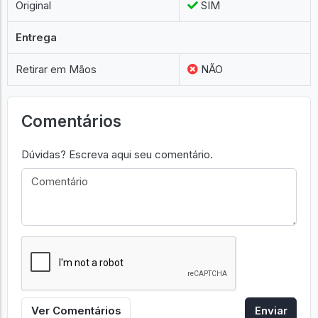
Original
SIM
Entrega
Retirar em Mãos
NÃO
Comentários
Dúvidas? Escreva aqui seu comentário.
Ver Comentários
Enviar