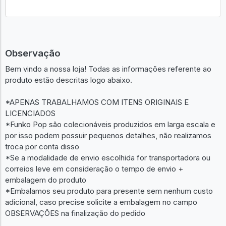
Observação
Bem vindo a nossa loja! Todas as informações referente ao
produto estão descritas logo abaixo.
*APENAS TRABALHAMOS COM ITENS ORIGINAIS E
LICENCIADOS
*Funko Pop são colecionáveis produzidos em larga escala e
por isso podem possuir pequenos detalhes, não realizamos
troca por conta disso
*Se a modalidade de envio escolhida for transportadora ou
correios leve em consideração o tempo de envio +
embalagem do produto
*Embalamos seu produto para presente sem nenhum custo
adicional, caso precise solicite a embalagem no campo
OBSERVAÇÕES na finalização do pedido