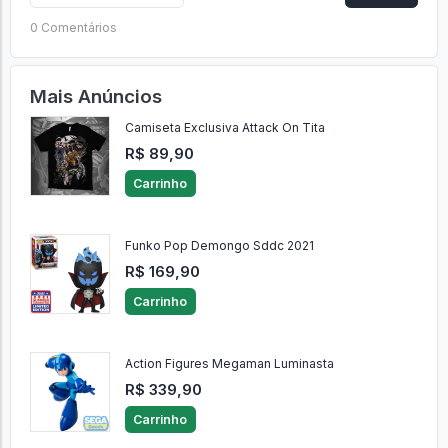
0 Comentários
Mais Anúncios
Camiseta Exclusiva Attack On Tita
R$ 89,90
Carrinho
Funko Pop Demongo Sddc 2021
R$ 169,90
Carrinho
Action Figures Megaman Luminasta
R$ 339,90
Carrinho