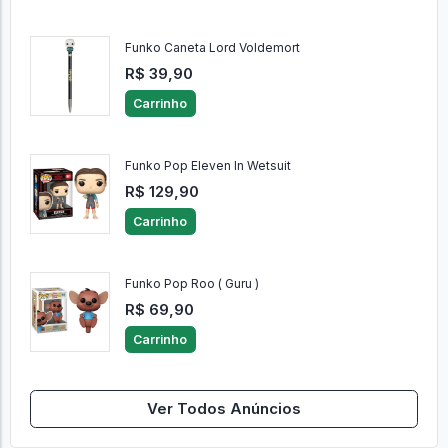
Funko Caneta Lord Voldemort
R$ 39,90
Carrinho
Funko Pop Eleven In Wetsuit
R$ 129,90
Carrinho
Funko Pop Roo ( Guru )
R$ 69,90
Carrinho
Ver Todos Anúncios