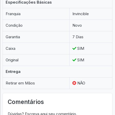
Especificações Básicas
Franquia
Invincible
Condição
Novo
Garantia
7 Dias
Caixa
SIM
Original
SIM
Entrega
Retirar em Mãos
NÃO
Comentários
Dúvidas? Escreva aqui seu comentário.