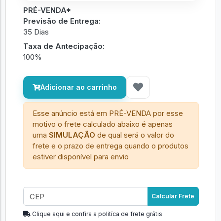
PRÉ-VENDA*
Previsão de Entrega:
35 Dias
Taxa de Antecipação:
100%
Adicionar ao carrinho
Esse anúncio está em PRÉ-VENDA por esse
motivo o frete calculado abaixo é apenas
uma
SIMULAÇÃO
de qual será o valor do
frete e o prazo de entrega quando o produtos
estiver disponível para envio
Calcular Frete
Clique aqui e confira a politíca de frete grátis