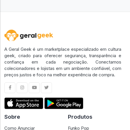
A Geral Geek é um marketplace especializado em cultura
geek, criado para oferecer segurança, transparência e
confiança em cada negociação. Conectamos
colecionadores e lojistas em um ambiente confiável, com
preços justos e foco na melhor experiência de compra.
Sobre
Produtos
Como Anunciar
Funko Pop