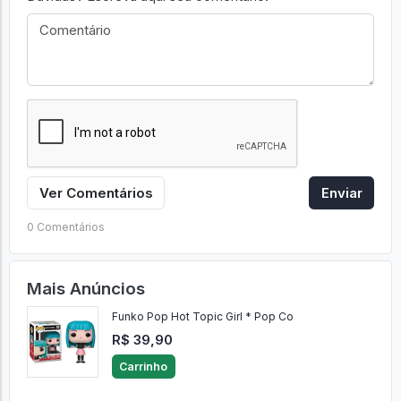
Ver Comentários
Enviar
0 Comentários
Mais Anúncios
Funko Pop Hot Topic Girl * Pop Co
R$ 39,90
Carrinho