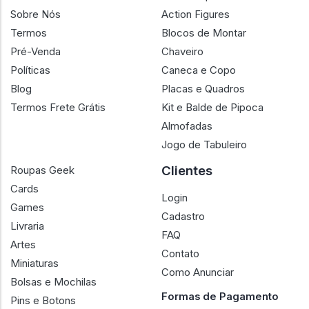
Sobre Nós
Action Figures
Termos
Blocos de Montar
Pré-Venda
Chaveiro
Políticas
Caneca e Copo
Blog
Placas e Quadros
Termos Frete Grátis
Kit e Balde de Pipoca
Almofadas
Jogo de Tabuleiro
Clientes
Roupas Geek
Cards
Login
Games
Cadastro
Livraria
FAQ
Artes
Contato
Miniaturas
Como Anunciar
Bolsas e Mochilas
Formas de Pagamento
Pins e Botons