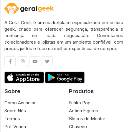
A Geral Geek é um marketplace especializado em cultura
geek, criado para oferecer segurança, transparência e
confiança em cada negociação. Conectamos
colecionadores e lojistas em um ambiente confiável, com
preços justos e foco na melhor experiência de compra.
Sobre
Produtos
Como Anunciar
Funko Pop
Sobre Nós
Action Figures
Termos
Blocos de Montar
Pré-Venda
Chaveiro