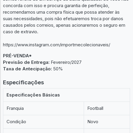
concorda com isso e procura garantia de perfeição,
recomendamos uma compra física que possa atender às
suas necessidades, pois não efetuaremos troca por danos
causados pelos correios, apenas acionaremos o seguro em
caso de extravio.
https://www.instagram.com/importmecolecionaveis/
PRÉ-VENDA*
Previsão de Entrega:
Fevereiro/2027
Taxa de Antecipação:
50%
Especificações
Especificações Básicas
Franquia
Football
Condição
Novo