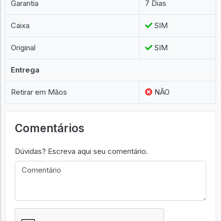
Garantia
7 Dias
Caixa
SIM
Original
SIM
Entrega
Retirar em Mãos
NÃO
Comentários
Dúvidas? Escreva aqui seu comentário.