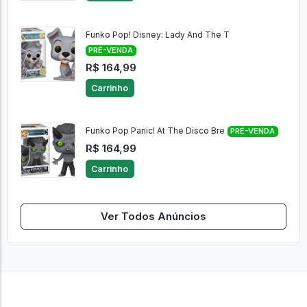
Funko Pop! Disney: Lady And The T
PRÉ-VENDA
R$ 164,99
Carrinho
Funko Pop Panic! At The Disco Bre
PRÉ-VENDA
R$ 164,99
Carrinho
Ver Todos Anúncios