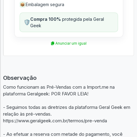
Embalagem segura
📦
Compra 100%
protegida pela Geral
🛡️
Geek
Anunciar um igual
Observação
Como funcionam as Pré-Vendas com a Import.me na
plataforma Geralgeek: POR FAVOR LEIA!
- Seguimos todas as diretrizes da plataforma Geral Geek em
relação às pré-vendas.
https://www.geralgeek.com.br/termos/pre-venda
- Ao efetuar a reserva com metade do pagamento, você