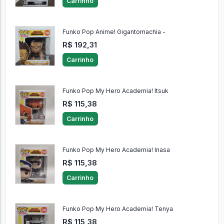
Carrinho
Funko Pop Anime! Gigantomachia -
R$ 192,31
Carrinho
Funko Pop My Hero Academia! Itsuk
R$ 115,38
Carrinho
Funko Pop My Hero Academia! Inasa
R$ 115,38
Carrinho
Funko Pop My Hero Academia! Tenya
R$ 115,38