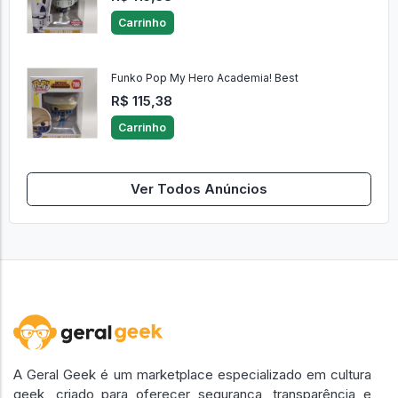
Carrinho
Funko Pop My Hero Academia! Best
R$ 115,38
Carrinho
Ver Todos Anúncios
A Geral Geek é um marketplace especializado em cultura
geek, criado para oferecer segurança, transparência e