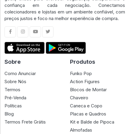
confiança em cada negociação. Conectamos
colecionadores e lojistas em um ambiente confiável, com
preços justos e foco na melhor experiência de compra.
Sobre
Produtos
Como Anunciar
Funko Pop
Sobre Nós
Action Figures
Termos
Blocos de Montar
Pré-Venda
Chaveiro
Políticas
Caneca e Copo
Blog
Placas e Quadros
Termos Frete Grátis
Kit e Balde de Pipoca
Almofadas