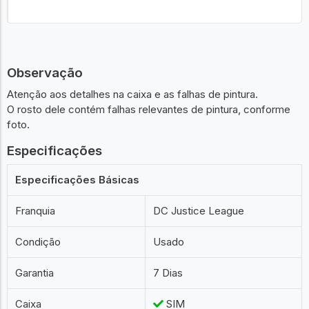
Observação
Atenção aos detalhes na caixa e as falhas de pintura.
O rosto dele contém falhas relevantes de pintura, conforme
foto.
Especificações
Especificações Básicas
Franquia
DC Justice League
Condição
Usado
Garantia
7 Dias
Caixa
SIM