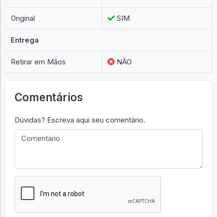
Original
SIM
Entrega
Retirar em Mãos
NÃO
Comentários
Dúvidas? Escreva aqui seu comentário.