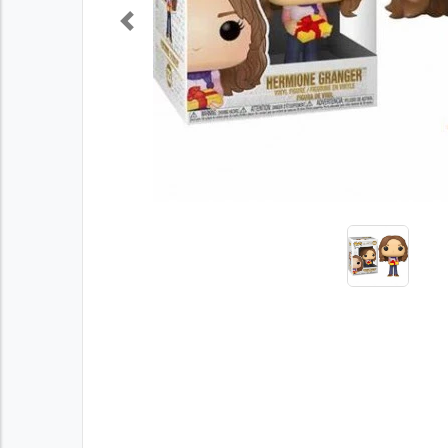
Previous