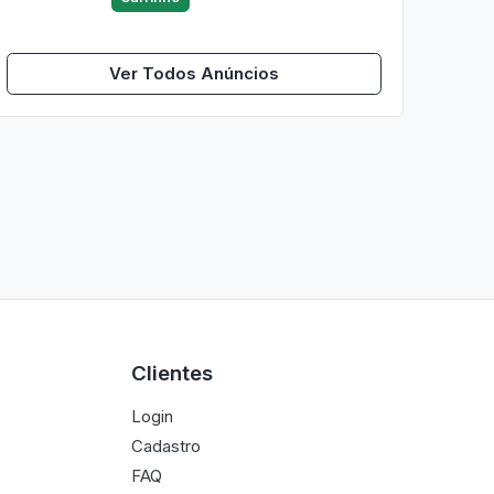
Ver Todos Anúncios
Clientes
Login
Cadastro
FAQ