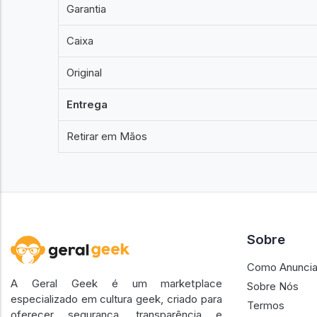
Garantia
Caixa
Original
Entrega
Retirar em Mãos
Sobre
Como Anuncia
A Geral Geek é um marketplace
Sobre Nós
especializado em cultura geek, criado para
Termos
oferecer segurança, transparência e