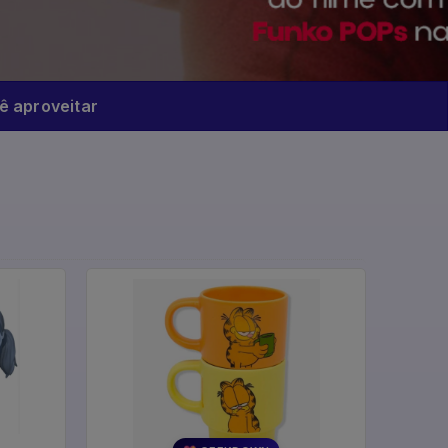
 aproveitar