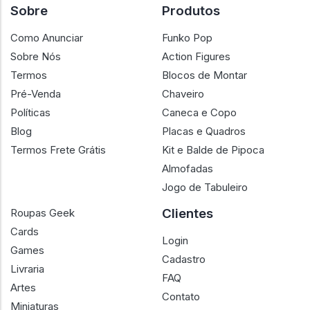
Sobre
Produtos
Como Anunciar
Funko Pop
Sobre Nós
Action Figures
Termos
Blocos de Montar
Pré-Venda
Chaveiro
Políticas
Caneca e Copo
Blog
Placas e Quadros
Termos Frete Grátis
Kit e Balde de Pipoca
Almofadas
Jogo de Tabuleiro
Clientes
Roupas Geek
Cards
Login
Games
Cadastro
Livraria
FAQ
Artes
Contato
Miniaturas