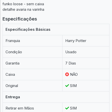
funko loose - sem caixa
detalhe avaria na varinha
Especificações
Especificações Básicas
Franquia
Harry Potter
Condição
Usado
Garantia
7 Dias
Caixa
NÃO
Original
SIM
Entrega
Retirar em Mãos
SIM