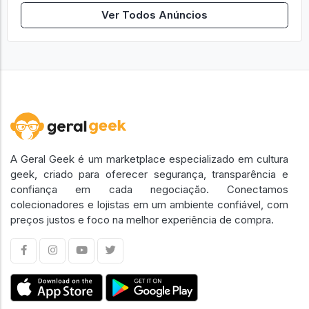
Ver Todos Anúncios
A Geral Geek é um marketplace especializado em cultura
geek, criado para oferecer segurança, transparência e
confiança em cada negociação. Conectamos
colecionadores e lojistas em um ambiente confiável, com
preços justos e foco na melhor experiência de compra.