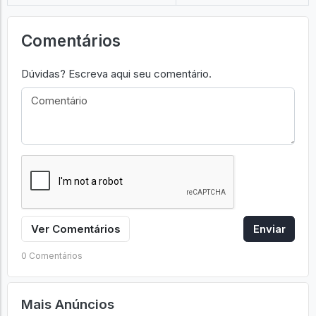
Comentários
Dúvidas? Escreva aqui seu comentário.
Ver Comentários
Enviar
0 Comentários
Mais Anúncios