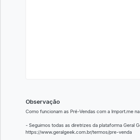
Observação
Como funcionam as Pré-Vendas com a Import.me na 
- Seguimos todas as diretrizes da plataforma Geral 
https://www.geralgeek.com.br/termos/pre-venda