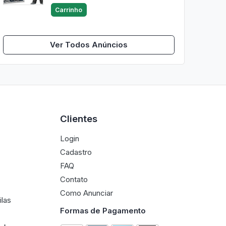
Carrinho
Ver Todos Anúncios
Clientes
Login
Cadastro
FAQ
Contato
Como Anunciar
ilas
Formas de Pagamento