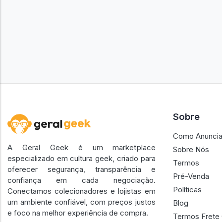
Sobre
Como Anuncia
A Geral Geek é um marketplace
Sobre Nós
especializado em cultura geek, criado para
Termos
oferecer segurança, transparência e
Pré-Venda
confiança em cada negociação.
Políticas
Conectamos colecionadores e lojistas em
um ambiente confiável, com preços justos
Blog
e foco na melhor experiência de compra.
Termos Frete 