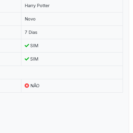
Harry Potter
Novo
7 Dias
SIM
SIM
NÃO