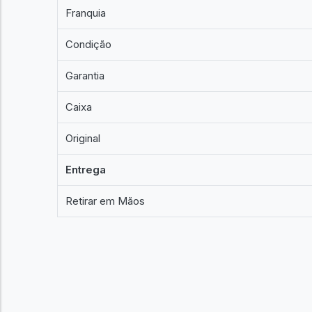
Franquia
Condição
Garantia
Caixa
Original
Entrega
Retirar em Mãos