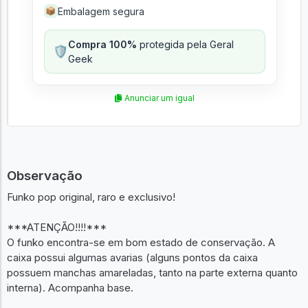
Embalagem segura
📦
Compra 100%
protegida pela Geral
🛡️
Geek
Anunciar um igual
Observação
Funko pop original, raro e exclusivo!
***ATENÇÃO!!!!***
O funko encontra-se em bom estado de conservação. A
caixa possui algumas avarias (alguns pontos da caixa
possuem manchas amareladas, tanto na parte externa quanto
interna). Acompanha base.