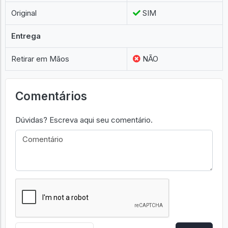
Original
SIM
Entrega
Retirar em Mãos
NÃO
Comentários
Dúvidas? Escreva aqui seu comentário.