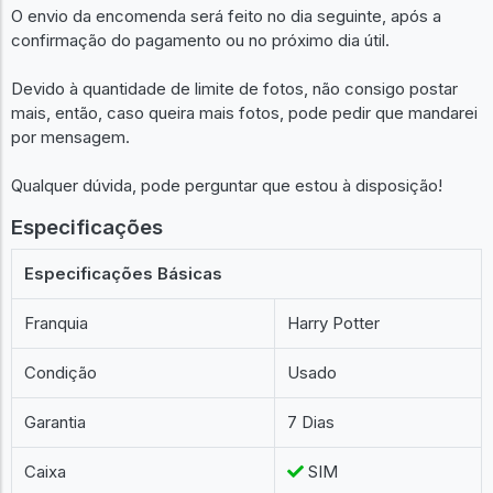
O envio da encomenda será feito no dia seguinte, após a
confirmação do pagamento ou no próximo dia útil.
Devido à quantidade de limite de fotos, não consigo postar
mais, então, caso queira mais fotos, pode pedir que mandarei
por mensagem.
Qualquer dúvida, pode perguntar que estou à disposição!
Especificações
Especificações Básicas
Franquia
Harry Potter
Condição
Usado
Garantia
7 Dias
Caixa
SIM