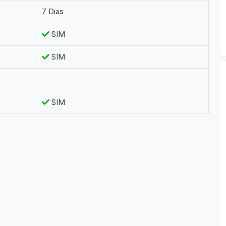
7 Dias
SIM
SIM
SIM