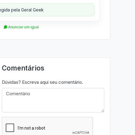
gida pela Geral Geek
Anunciar um igual
Comentários
Dúvidas? Escreva aqui seu comentário.