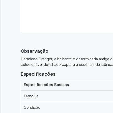
Observação
Hermione Granger, a brilhante e determinada amiga d
colecionável detalhado captura a essência da icônica
Especificações
Especificações Básicas
Franquia
Condição