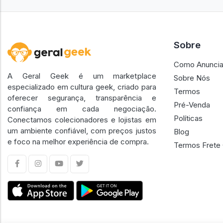
Sobre
Como Anuncia
A Geral Geek é um marketplace
Sobre Nós
especializado em cultura geek, criado para
Termos
oferecer segurança, transparência e
Pré-Venda
confiança em cada negociação.
Políticas
Conectamos colecionadores e lojistas em
um ambiente confiável, com preços justos
Blog
e foco na melhor experiência de compra.
Termos Frete 