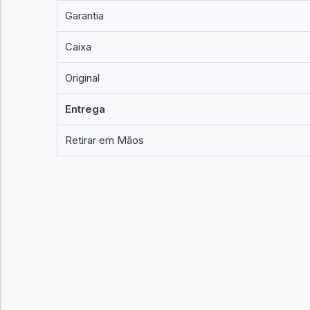
Garantia
Caixa
Original
Entrega
Retirar em Mãos