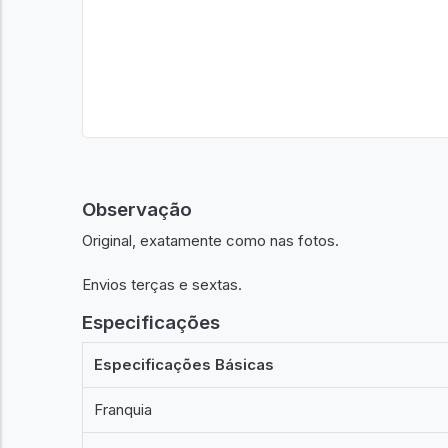
Observação
Original, exatamente como nas fotos.
Envios terças e sextas.
Especificações
Especificações Básicas
Franquia