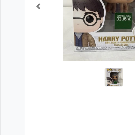
Previous