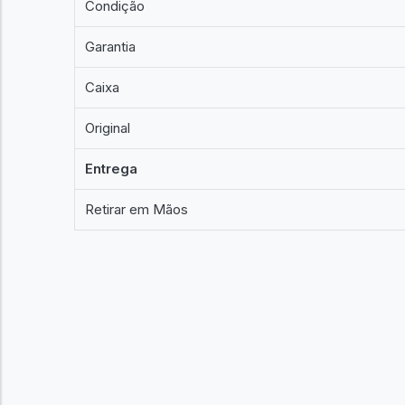
Condição
Garantia
Caixa
Original
Entrega
Retirar em Mãos