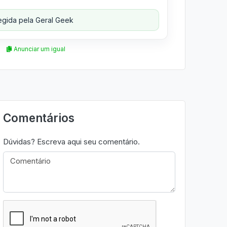
gida pela Geral Geek
Anunciar um igual
Comentários
Dúvidas? Escreva aqui seu comentário.