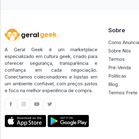
Sobre
Como Anuncia
A Geral Geek é um marketplace
Sobre Nós
especializado em cultura geek, criado para
Termos
oferecer segurança, transparência e
Pré-Venda
confiança em cada negociação.
Políticas
Conectamos colecionadores e lojistas em
um ambiente confiável, com preços justos
Blog
e foco na melhor experiência de compra.
Termos Frete 