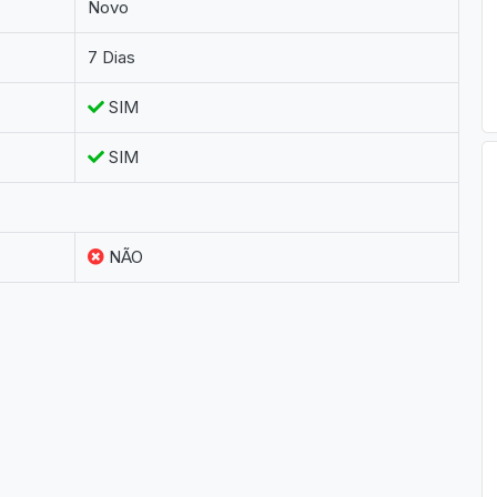
Novo
7 Dias
SIM
SIM
NÃO