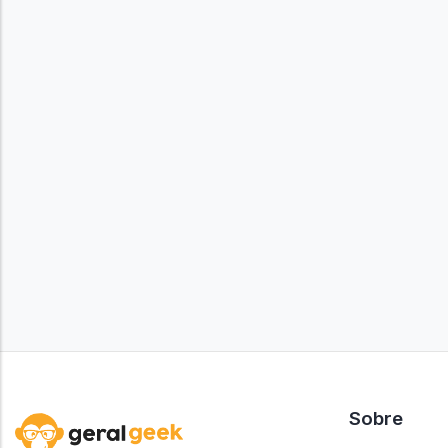
Sobre