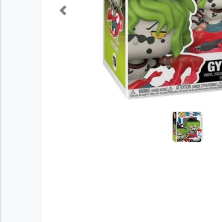
Previous