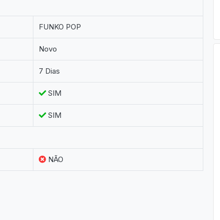
FUNKO POP
Novo
7 Dias
SIM
SIM
NÃO