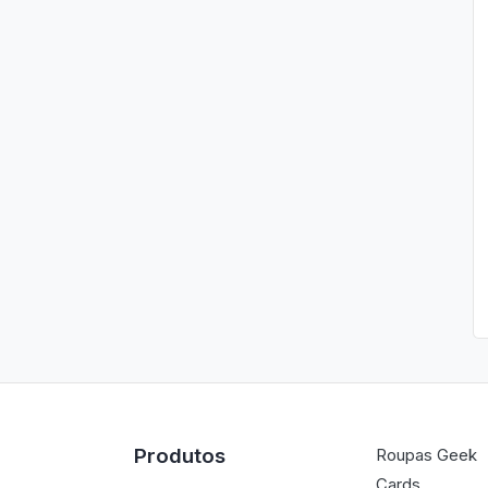
Produtos
Roupas Geek
Cards