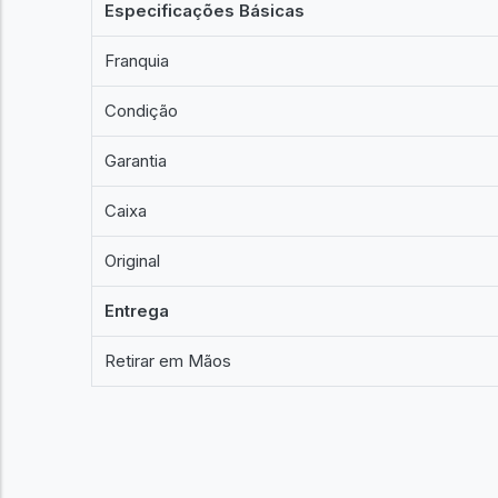
Especificações Básicas
Franquia
Condição
Garantia
Caixa
Original
Entrega
Retirar em Mãos