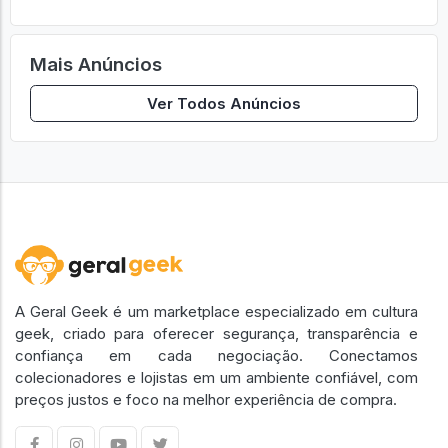
Mais Anúncios
Ver Todos Anúncios
A Geral Geek é um marketplace especializado em cultura
geek, criado para oferecer segurança, transparência e
confiança em cada negociação. Conectamos
colecionadores e lojistas em um ambiente confiável, com
preços justos e foco na melhor experiência de compra.