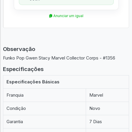
Anunciar um igual
Observação
Funko Pop Gwen Stacy Marvel Collector Corps - #1356
Especificações
Especificações Básicas
Franquia
Marvel
Condição
Novo
Garantia
7 Dias