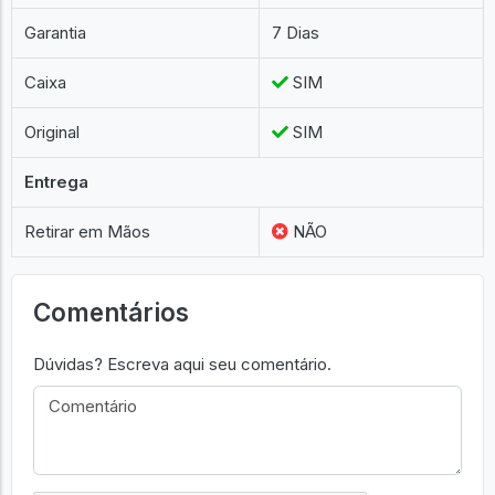
Garantia
7 Dias
Caixa
SIM
Original
SIM
Entrega
Retirar em Mãos
NÃO
Comentários
Dúvidas? Escreva aqui seu comentário.