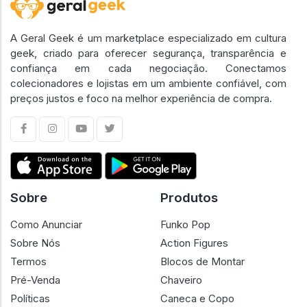
A Geral Geek é um marketplace especializado em cultura
geek, criado para oferecer segurança, transparência e
confiança em cada negociação. Conectamos
colecionadores e lojistas em um ambiente confiável, com
preços justos e foco na melhor experiência de compra.
Sobre
Produtos
Como Anunciar
Funko Pop
Sobre Nós
Action Figures
Termos
Blocos de Montar
Pré-Venda
Chaveiro
Políticas
Caneca e Copo