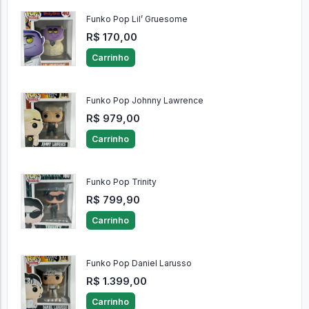
Funko Pop Lil’ Gruesome
R$ 170,00
Carrinho
Funko Pop Johnny Lawrence
R$ 979,00
Carrinho
Funko Pop Trinity
R$ 799,90
Carrinho
Funko Pop Daniel Larusso
R$ 1.399,00
Carrinho