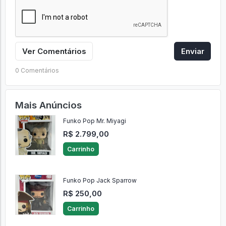
Ver Comentários
Enviar
0 Comentários
Mais Anúncios
Funko Pop Mr. Miyagi
R$ 2.799,00
Carrinho
Funko Pop Jack Sparrow
R$ 250,00
Carrinho