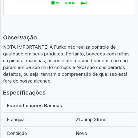
Anunciar um igual
Observação
NOTA IMPORTANTE: A Funko não realiza controle de
qualidade em seus produtos. Portanto, bonecos com falhas
na pintura, manchas, riscos e até mesmo bonecos que não
param em pé são muito comuns e NÃO são considerados
defeitos, ou seja, tenham a compreensão de que isso está
fora do nosso alcance.
Especificações
Especificações Básicas
Franquia
21 Jump Street
Condição
Novo