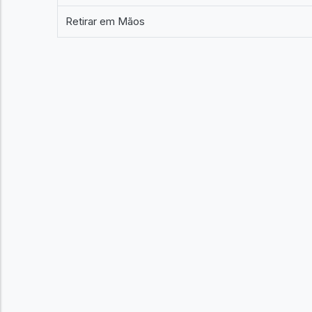
Retirar em Mãos