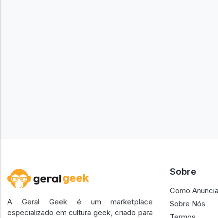
Sobre
Como Anuncia
A Geral Geek é um marketplace
Sobre Nós
especializado em cultura geek, criado para
Termos