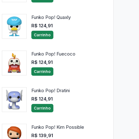
Funko Pop! Quaxly
R$ 124,91
Carrinho
Funko Pop! Fuecoco
R$ 124,91
Carrinho
Funko Pop! Dratini
R$ 124,91
Carrinho
Funko Pop! Kim Possible
R$ 139,91