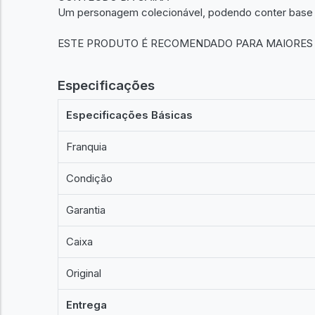
Um personagem colecionável, podendo conter base d
ESTE PRODUTO É RECOMENDADO PARA MAIORES D
Especificações
Especificações Básicas
Franquia
Condição
Garantia
Caixa
Original
Entrega