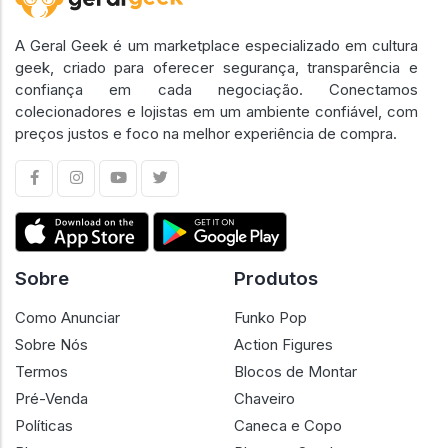
A Geral Geek é um marketplace especializado em cultura
geek, criado para oferecer segurança, transparência e
confiança em cada negociação. Conectamos
colecionadores e lojistas em um ambiente confiável, com
preços justos e foco na melhor experiência de compra.
Sobre
Produtos
Como Anunciar
Funko Pop
Sobre Nós
Action Figures
Termos
Blocos de Montar
Pré-Venda
Chaveiro
Políticas
Caneca e Copo