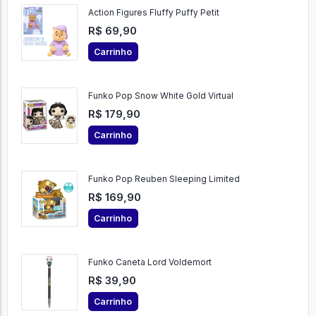
Action Figures Fluffy Puffy Petit
R$ 69,90
Carrinho
Funko Pop Snow White Gold Virtual
R$ 179,90
Carrinho
Funko Pop Reuben Sleeping Limited
R$ 169,90
Carrinho
Funko Caneta Lord Voldemort
R$ 39,90
Carrinho