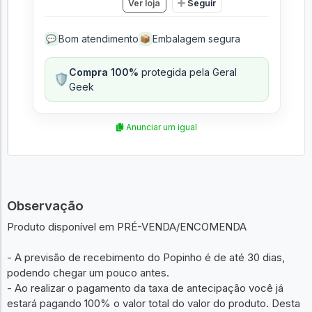
Ver loja
Seguir
Bom atendimento
Embalagem segura
💬
📦
Compra 100%
protegida pela Geral
🛡️
Geek
Anunciar um igual
Observação
Produto disponível em PRÉ-VENDA/ENCOMENDA
- A previsão de recebimento do Popinho é de até 30 dias,
podendo chegar um pouco antes.
- Ao realizar o pagamento da taxa de antecipação você já
estará pagando 100% o valor total do valor do produto. Desta