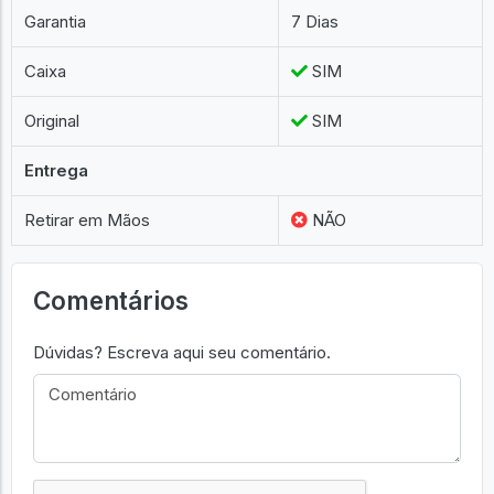
Garantia
7 Dias
Caixa
SIM
Original
SIM
Entrega
Retirar em Mãos
NÃO
Comentários
Dúvidas? Escreva aqui seu comentário.