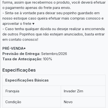
forma, assim que recebermos o produto, você deverá efetuar
o pagamento apenas do frete para envio.
- Sinta-se à vontade para deixar seu popinho guardado em
nosso estoque caso queira efetuar mais compras conosco e
aproveitar o frete ♥︎
- Caso tenha qualquer dúvida ou deseje realizar a encomenda
de outros Popinhos que não estejam anunciados, basta entrar
em contato conosco!
PRÉ-VENDA*
Previsão de Entrega:
Setembro/2026
Taxa de Antecipação:
100%
Especificações
Especificações Básicas
Franquia
Invader Zim
Condição
Novo