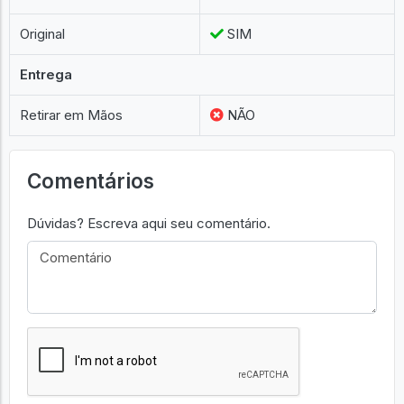
Original
SIM
Entrega
Retirar em Mãos
NÃO
Comentários
Dúvidas? Escreva aqui seu comentário.