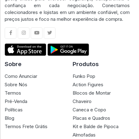
confiança em cada negociação. Conectamos
colecionadores e lojistas em um ambiente confiável, com
preços justos e foco na melhor experiência de compra.
Sobre
Produtos
Como Anunciar
Funko Pop
Sobre Nós
Action Figures
Termos
Blocos de Montar
Pré-Venda
Chaveiro
Políticas
Caneca e Copo
Blog
Placas e Quadros
Termos Frete Grátis
Kit e Balde de Pipoca
Almofadas