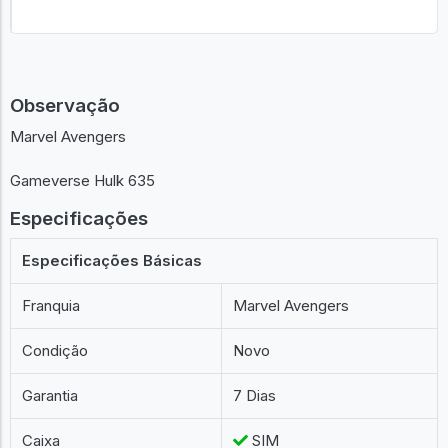
Observação
Marvel Avengers
Gameverse Hulk 635
Especificações
Especificações Básicas
Franquia
Marvel Avengers
Condição
Novo
Garantia
7 Dias
Caixa
SIM