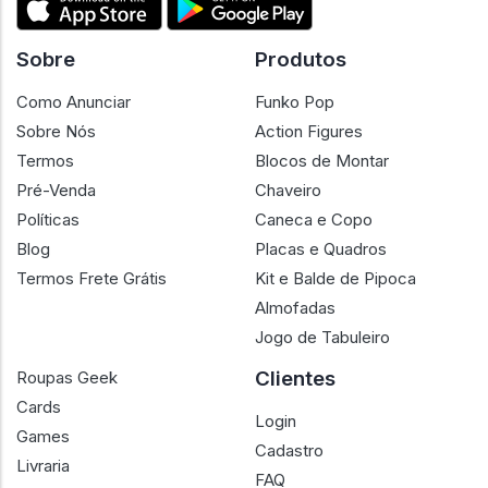
Sobre
Produtos
Como Anunciar
Funko Pop
Sobre Nós
Action Figures
Termos
Blocos de Montar
Pré-Venda
Chaveiro
Políticas
Caneca e Copo
Blog
Placas e Quadros
Termos Frete Grátis
Kit e Balde de Pipoca
Almofadas
Jogo de Tabuleiro
Clientes
Roupas Geek
Cards
Login
Games
Cadastro
Livraria
FAQ