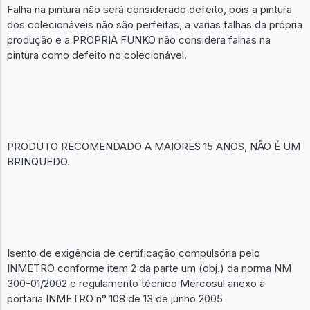
Falha na pintura não será considerado defeito, pois a pintura
dos colecionáveis não são perfeitas, a varias falhas da própria
produção e a PROPRIA FUNKO não considera falhas na
pintura como defeito no colecionável.
PRODUTO RECOMENDADO A MAIORES 15 ANOS, NÃO É UM
BRINQUEDO.
Isento de exigência de certificação compulsória pelo
INMETRO conforme item 2 da parte um (obj.) da norma NM
300-01/2002 e regulamento técnico Mercosul anexo à
portaria INMETRO n° 108 de 13 de junho 2005