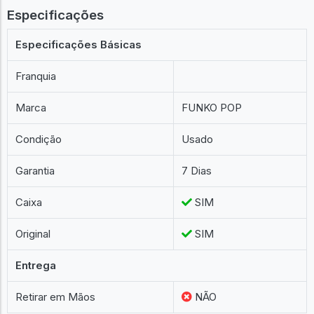
Especificações
Especificações Básicas
Franquia
Marca
FUNKO POP
Condição
Usado
Garantia
7 Dias
Caixa
SIM
Original
SIM
Entrega
Retirar em Mãos
NÃO