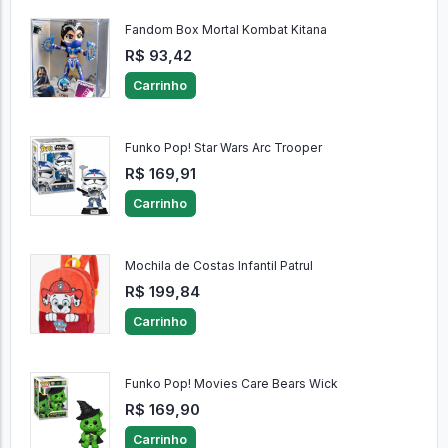
Fandom Box Mortal Kombat Kitana
R$ 93,42
Carrinho
Funko Pop! Star Wars Arc Trooper
R$ 169,91
Carrinho
Mochila de Costas Infantil Patrul
R$ 199,84
Carrinho
Funko Pop! Movies Care Bears Wick
R$ 169,90
Carrinho