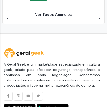
Ver Todos Anúncios
A Geral Geek é um marketplace especializado em cultura
geek, criado para oferecer segurança, transparência e
confiança em cada negociação. Conectamos
colecionadores e lojistas em um ambiente confiável, com
preços justos e foco na melhor experiência de compra.