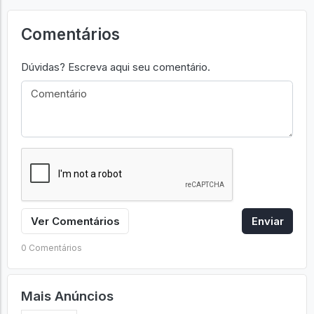
Comentários
Dúvidas? Escreva aqui seu comentário.
Ver Comentários
Enviar
0 Comentários
Mais Anúncios