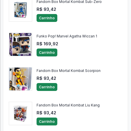
Fandom Box Mortal Kombat Sub-Zero
R$ 93,42
Carrinho
Funko Pop! Marvel Agatha Wiccan 1
R$ 169,92
Carrinho
Fandom Box Mortal Kombat Scorpion
R$ 93,42
Carrinho
Fandom Box Mortal Kombat Liu Kang
R$ 93,42
Carrinho