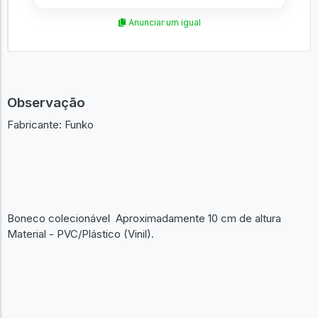
Anunciar um igual
Observação
Fabricante: Funko
Boneco colecionável Aproximadamente 10 cm de altura
Material - PVC/Plástico (Vinil).