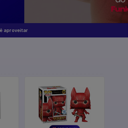
 aproveitar