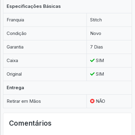
Especificações Básicas
Franquia
Stitch
Condição
Novo
Garantia
7 Dias
Caixa
SIM
Original
SIM
Entrega
Retirar em Mãos
NÃO
Comentários