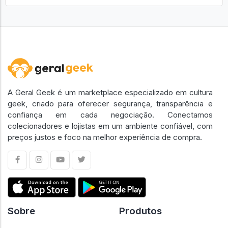
A Geral Geek é um marketplace especializado em cultura
geek, criado para oferecer segurança, transparência e
confiança em cada negociação. Conectamos
colecionadores e lojistas em um ambiente confiável, com
preços justos e foco na melhor experiência de compra.
Sobre
Produtos