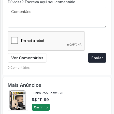
Dúvidas? Escreva aqui seu comentário.
Ver Comentários
Enviar
0 Comentários
Mais Anúncios
Funko Pop Shaw 920
R$ 111,99
Carrinho