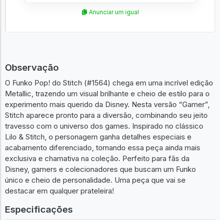
Anunciar um igual
Observação
O Funko Pop! do Stitch (#1564) chega em uma incrível edição
Metallic, trazendo um visual brilhante e cheio de estilo para o
experimento mais querido da Disney. Nesta versão “Gamer”,
Stitch aparece pronto para a diversão, combinando seu jeito
travesso com o universo dos games. Inspirado no clássico
Lilo & Stitch, o personagem ganha detalhes especiais e
acabamento diferenciado, tornando essa peça ainda mais
exclusiva e chamativa na coleção. Perfeito para fãs da
Disney, gamers e colecionadores que buscam um Funko
único e cheio de personalidade. Uma peça que vai se
destacar em qualquer prateleira!
Especificações