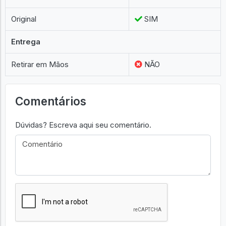
Original
SIM
Entrega
Retirar em Mãos
NÃO
Comentários
Dúvidas? Escreva aqui seu comentário.