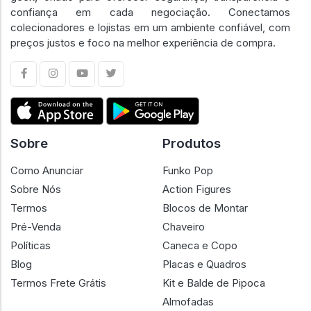
confiança em cada negociação. Conectamos
colecionadores e lojistas em um ambiente confiável, com
preços justos e foco na melhor experiência de compra.
Sobre
Produtos
Como Anunciar
Funko Pop
Sobre Nós
Action Figures
Termos
Blocos de Montar
Pré-Venda
Chaveiro
Políticas
Caneca e Copo
Blog
Placas e Quadros
Termos Frete Grátis
Kit e Balde de Pipoca
Almofadas