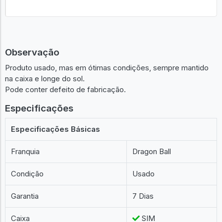
Observação
Produto usado, mas em ótimas condições, sempre mantido
na caixa e longe do sol.
Pode conter defeito de fabricação.
Especificações
Especificações Básicas
Franquia
Dragon Ball
Condição
Usado
Garantia
7 Dias
Caixa
SIM