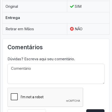
Original
SIM
Entrega
Retirar em Mãos
NÃO
Comentários
Dúvidas? Escreva aqui seu comentário.