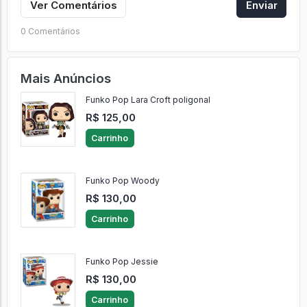
Ver Comentários
Enviar
0 Comentários
Mais Anúncios
Funko Pop Lara Croft poligonal
R$ 125,00
Carrinho
Funko Pop Woody
R$ 130,00
Carrinho
Funko Pop Jessie
R$ 130,00
Carrinho