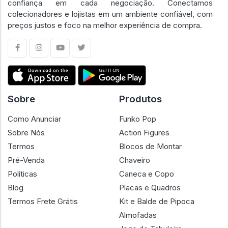
confiança em cada negociação. Conectamos
colecionadores e lojistas em um ambiente confiável, com
preços justos e foco na melhor experiência de compra.
Sobre
Produtos
Como Anunciar
Funko Pop
Sobre Nós
Action Figures
Termos
Blocos de Montar
Pré-Venda
Chaveiro
Políticas
Caneca e Copo
Blog
Placas e Quadros
Termos Frete Grátis
Kit e Balde de Pipoca
Almofadas