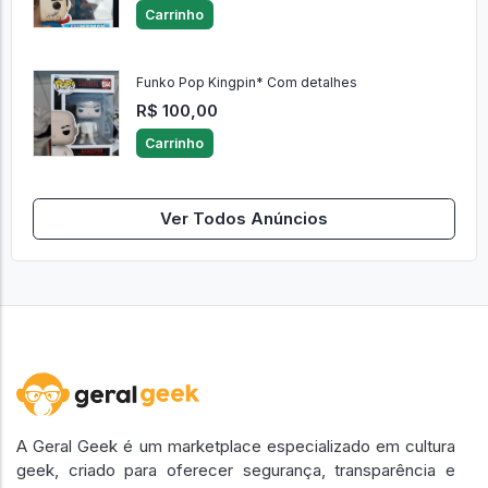
Carrinho
Funko Pop Kingpin* Com detalhes
R$ 100,00
Carrinho
Ver Todos Anúncios
A Geral Geek é um marketplace especializado em cultura
geek, criado para oferecer segurança, transparência e