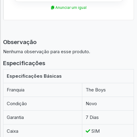
Anunciar um igual
Observação
Nenhuma observação para esse produto.
Especificações
Especificações Básicas
Franquia
The Boys
Condição
Novo
Garantia
7 Dias
Caixa
SIM