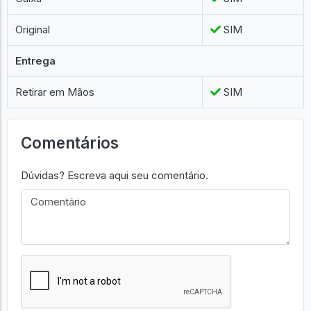
Original
SIM
Entrega
Retirar em Mãos
SIM
Comentários
Dúvidas? Escreva aqui seu comentário.