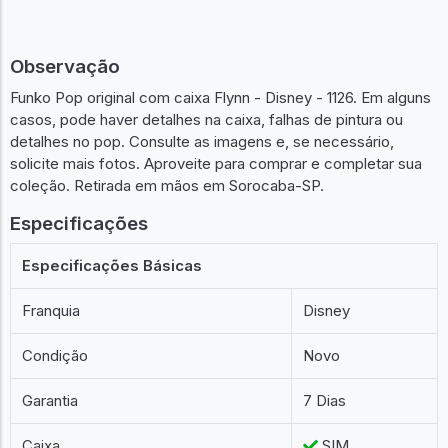
Observação
Funko Pop original com caixa Flynn - Disney - 1126. Em alguns
casos, pode haver detalhes na caixa, falhas de pintura ou
detalhes no pop. Consulte as imagens e, se necessário,
solicite mais fotos. Aproveite para comprar e completar sua
coleção. Retirada em mãos em Sorocaba-SP.
Especificações
Especificações Básicas
Franquia
Disney
Condição
Novo
Garantia
7 Dias
Caixa
SIM