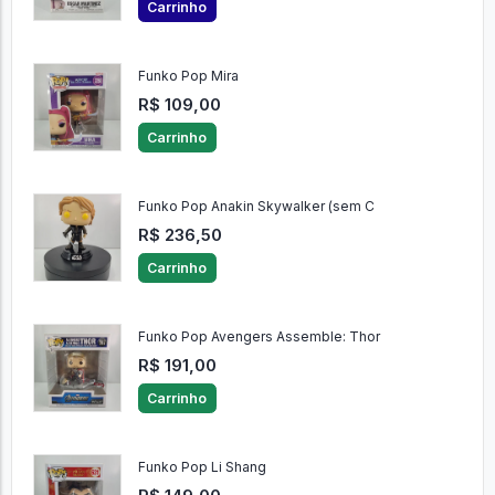
Carrinho
Funko Pop Mira
R$ 109,00
Carrinho
Funko Pop Anakin Skywalker (sem C
R$ 236,50
Carrinho
Funko Pop Avengers Assemble: Thor
R$ 191,00
Carrinho
Funko Pop Li Shang