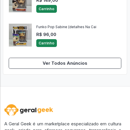
R$ 149,00
Carrinho
Funko Pop Sabine (detalhes Na Cai
R$ 96,00
Carrinho
Ver Todos Anúncios
A Geral Geek é um marketplace especializado em cultura