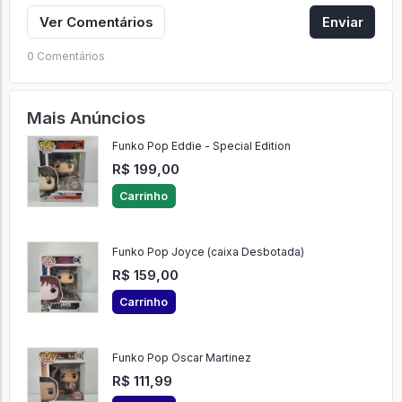
Ver Comentários
Enviar
0 Comentários
Mais Anúncios
Funko Pop Eddie - Special Edition
R$ 199,00
Carrinho
Funko Pop Joyce (caixa Desbotada)
R$ 159,00
Carrinho
Funko Pop Oscar Martinez
R$ 111,99