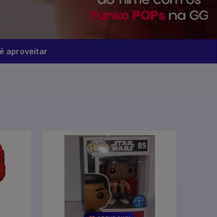
 aproveitar