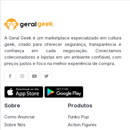
A Geral Geek é um marketplace especializado em cultura
geek, criado para oferecer segurança, transparência e
confiança em cada negociação. Conectamos
colecionadores e lojistas em um ambiente confiável, com
preços justos e foco na melhor experiência de compra.
Sobre
Produtos
Como Anunciar
Funko Pop
Sobre Nós
Action Figures