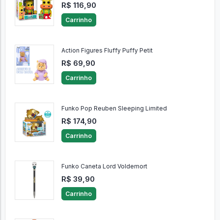
R$ 116,90
Carrinho
Action Figures Fluffy Puffy Petit
R$ 69,90
Carrinho
Funko Pop Reuben Sleeping Limited
R$ 174,90
Carrinho
Funko Caneta Lord Voldemort
R$ 39,90
Carrinho