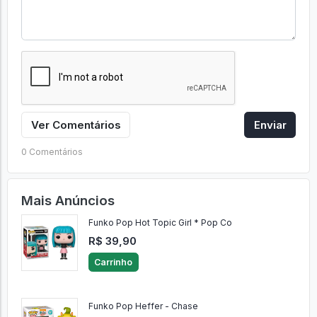
Ver Comentários
Enviar
0 Comentários
Mais Anúncios
Funko Pop Hot Topic Girl * Pop Co
R$ 39,90
Carrinho
Funko Pop Heffer - Chase