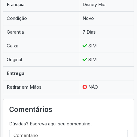
Franquia
Disney Elio
Condição
Novo
Garantia
7 Dias
Caixa
SIM
Original
SIM
Entrega
Retirar em Mãos
NÃO
Comentários
Dúvidas? Escreva aqui seu comentário.