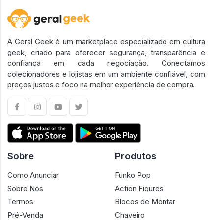
A Geral Geek é um marketplace especializado em cultura
geek, criado para oferecer segurança, transparência e
confiança em cada negociação. Conectamos
colecionadores e lojistas em um ambiente confiável, com
preços justos e foco na melhor experiência de compra.
Sobre
Produtos
Como Anunciar
Funko Pop
Sobre Nós
Action Figures
Termos
Blocos de Montar
Pré-Venda
Chaveiro