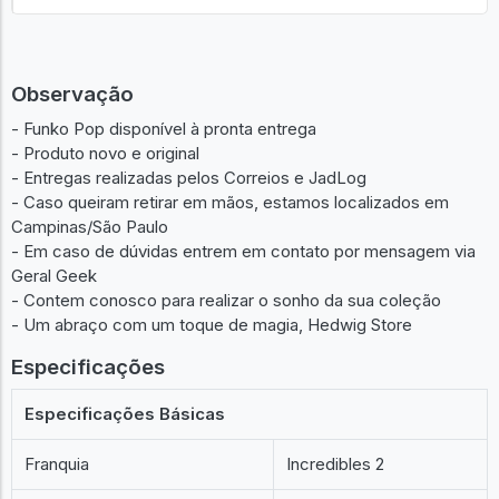
Observação
- Funko Pop disponível à pronta entrega
- Produto novo e original
- Entregas realizadas pelos Correios e JadLog
- Caso queiram retirar em mãos, estamos localizados em
Campinas/São Paulo
- Em caso de dúvidas entrem em contato por mensagem via
Geral Geek
- Contem conosco para realizar o sonho da sua coleção
- Um abraço com um toque de magia, Hedwig Store
Especificações
Especificações Básicas
Franquia
Incredibles 2