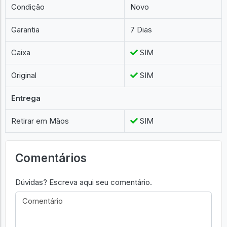
Condição
Novo
Garantia
7 Dias
Caixa
SIM
Original
SIM
Entrega
Retirar em Mãos
SIM
Comentários
Dúvidas? Escreva aqui seu comentário.