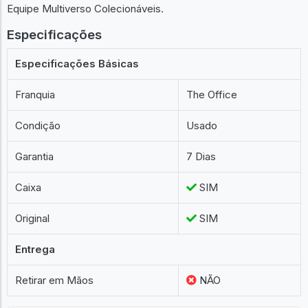
Equipe Multiverso Colecionáveis.
Especificações
Especificações Básicas
Franquia
The Office
Condição
Usado
Garantia
7 Dias
Caixa
SIM
Original
SIM
Entrega
Retirar em Mãos
NÃO