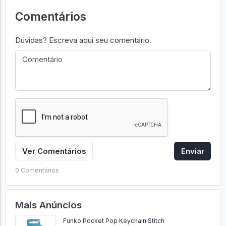
Comentários
Dúvidas? Escreva aqui seu comentário.
Ver Comentários
Enviar
0 Comentários
Mais Anúncios
Funko Pocket Pop Keychain Stitch