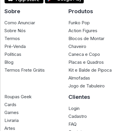
Sobre
Produtos
Como Anunciar
Funko Pop
Sobre Nós
Action Figures
Termos
Blocos de Montar
Pré-Venda
Chaveiro
Políticas
Caneca e Copo
Blog
Placas e Quadros
Termos Frete Grátis
Kit e Balde de Pipoca
Almofadas
Jogo de Tabuleiro
Clientes
Roupas Geek
Cards
Login
Games
Cadastro
Livraria
FAQ
Artes