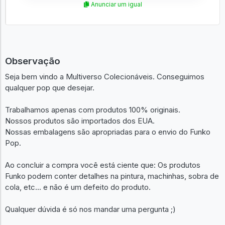
Anunciar um igual
Observação
Seja bem vindo a Multiverso Colecionáveis. Conseguimos
qualquer pop que desejar.
Trabalhamos apenas com produtos 100% originais.
Nossos produtos são importados dos EUA.
Nossas embalagens são apropriadas para o envio do Funko
Pop.
Ao concluir a compra você está ciente que: Os produtos
Funko podem conter detalhes na pintura, machinhas, sobra de
cola, etc... e não é um defeito do produto.
Qualquer dúvida é só nos mandar uma pergunta ;)