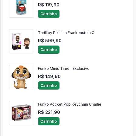
R$ 119,90
Carrinho
Thrilljoy Pix Lisa Frankenstein C
R$ 599,90
Carrinho
Funko Minis Timon Exclusivo
R$ 149,90
Carrinho
Funko Pocket Pop Keychain Charlie
R$ 221,90
Carrinho