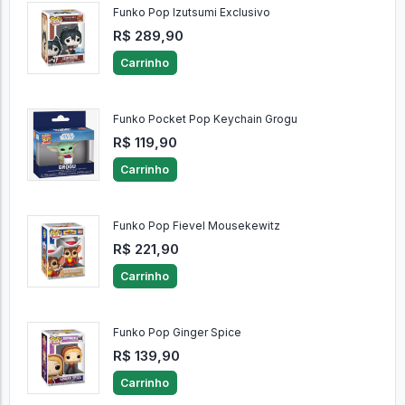
Funko Pop Izutsumi Exclusivo
R$ 289,90
Carrinho
Funko Pocket Pop Keychain Grogu
R$ 119,90
Carrinho
Funko Pop Fievel Mousekewitz
R$ 221,90
Carrinho
Funko Pop Ginger Spice
R$ 139,90
Carrinho