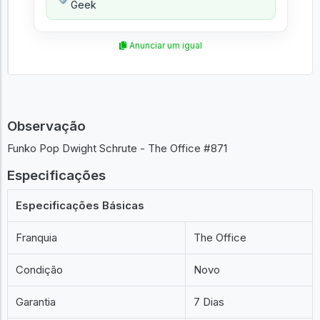
Geek
Anunciar um igual
Observação
Funko Pop Dwight Schrute - The Office #871
Especificações
Especificações Básicas
Franquia
The Office
Condição
Novo
Garantia
7 Dias