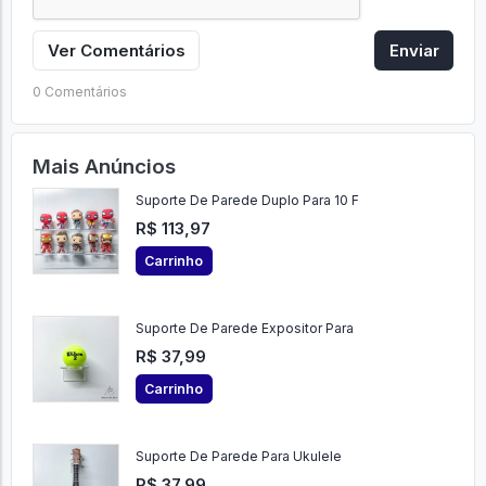
Ver Comentários
Enviar
0 Comentários
Mais Anúncios
Suporte De Parede Duplo Para 10 F
R$ 113,97
Carrinho
Suporte De Parede Expositor Para
R$ 37,99
Carrinho
Suporte De Parede Para Ukulele
R$ 37,99