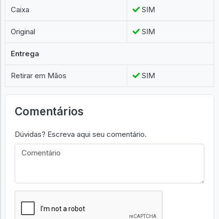
Caixa
SIM
Original
SIM
Entrega
Retirar em Mãos
SIM
Comentários
Dúvidas? Escreva aqui seu comentário.