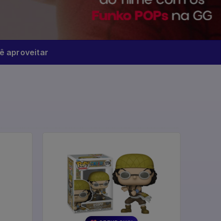
 aproveitar