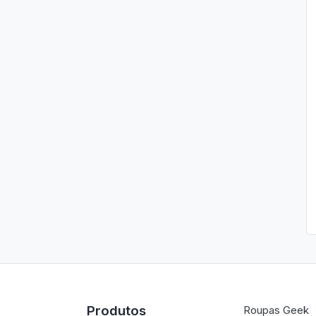
Produtos
Roupas Geek