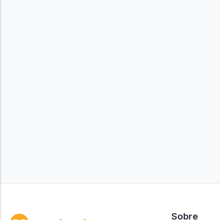
Sobre