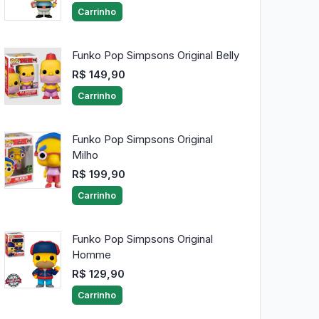
Carrinho
Funko Pop Simpsons Original Belly
R$ 149,90
Carrinho
Funko Pop Simpsons Original
Milho
R$ 199,90
Carrinho
Funko Pop Simpsons Original
Homme
R$ 129,90
Carrinho