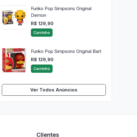
Funko Pop Simpsons Original
Demon
R$ 129,90
Carrinho
Funko Pop Simpsons Original Bart
R$ 129,90
Carrinho
Ver Todos Anúncios
Clientes