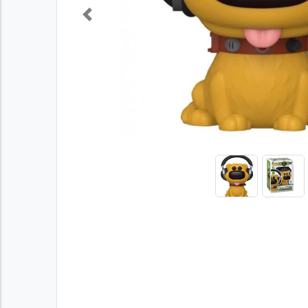
Previous