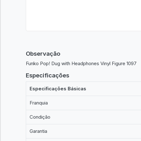
Observação
Funko Pop! Dug with Headphones Vinyl Figure 1097
Especificações
Especificações Básicas
Franquia
Condição
Garantia