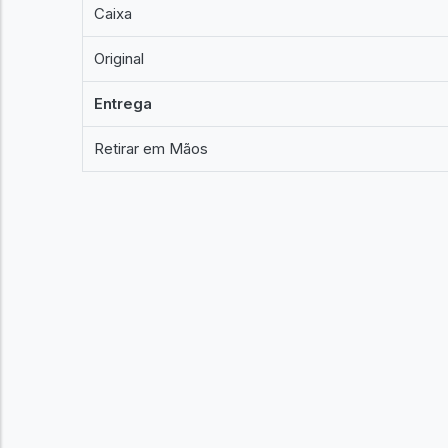
Caixa
Original
Entrega
Retirar em Mãos