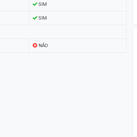
SIM
SIM
NÃO