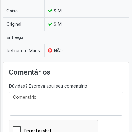
Caixa
SIM
Original
SIM
Entrega
Retirar em Mãos
NÃO
Comentários
Dúvidas? Escreva aqui seu comentário.