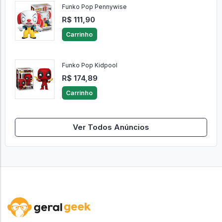
Funko Pop Pennywise
R$ 111,90
Carrinho
Funko Pop Kidpool
R$ 174,89
Carrinho
Ver Todos Anúncios