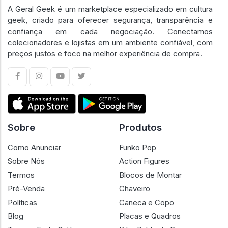
A Geral Geek é um marketplace especializado em cultura
geek, criado para oferecer segurança, transparência e
confiança em cada negociação. Conectamos
colecionadores e lojistas em um ambiente confiável, com
preços justos e foco na melhor experiência de compra.
Sobre
Produtos
Como Anunciar
Funko Pop
Sobre Nós
Action Figures
Termos
Blocos de Montar
Pré-Venda
Chaveiro
Políticas
Caneca e Copo
Blog
Placas e Quadros