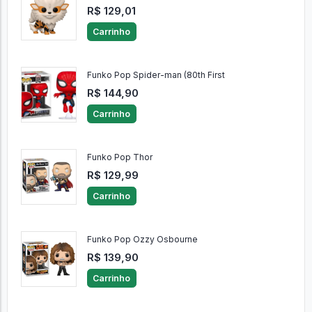
R$ 129,01
Carrinho
Funko Pop Spider-man (80th First
R$ 144,90
Carrinho
Funko Pop Thor
R$ 129,99
Carrinho
Funko Pop Ozzy Osbourne
R$ 139,90
Carrinho