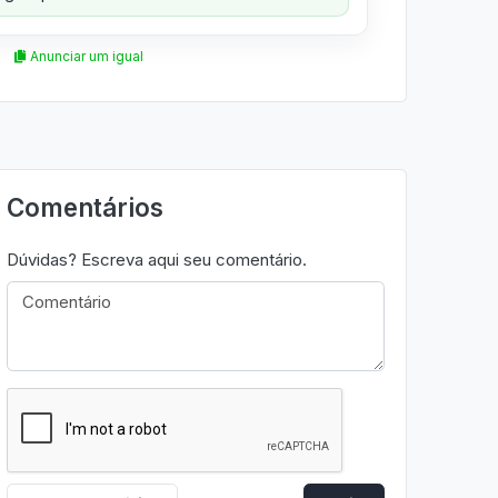
Anunciar um igual
Comentários
Dúvidas? Escreva aqui seu comentário.