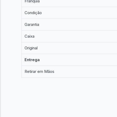
Franquia
Condição
Garantia
Caixa
Original
Entrega
Retirar em Mãos