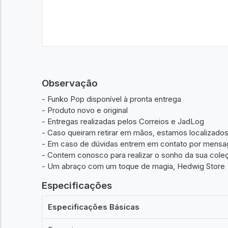
Observação
- Funko Pop disponível à pronta entrega
- Produto novo e original
- Entregas realizadas pelos Correios e JadLog
- Caso queiram retirar em mãos, estamos localizad
- Em caso de dúvidas entrem em contato por mensa
- Contem conosco para realizar o sonho da sua cole
- Um abraço com um toque de magia, Hedwig Store
Especificações
Especificações Básicas