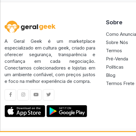
Sobre
Como Anuncia
A Geral Geek é um marketplace
Sobre Nós
especializado em cultura geek, criado para
Termos
oferecer segurança, transparência e
Pré-Venda
confiança em cada negociação.
Políticas
Conectamos colecionadores e lojistas em
um ambiente confiável, com preços justos
Blog
e foco na melhor experiência de compra.
Termos Frete 