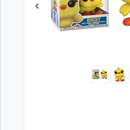
Previous