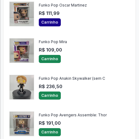
Funko Pop Oscar Martinez
R$ 111,99
Carrinho
Funko Pop Mira
R$ 109,00
Carrinho
Funko Pop Anakin Skywalker (sem C
R$ 236,50
Carrinho
Funko Pop Avengers Assemble: Thor
R$ 191,00
Carrinho