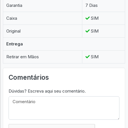
Garantia
7 Dias
Caixa
SIM
Original
SIM
Entrega
Retirar em Mãos
SIM
Comentários
Dúvidas? Escreva aqui seu comentário.