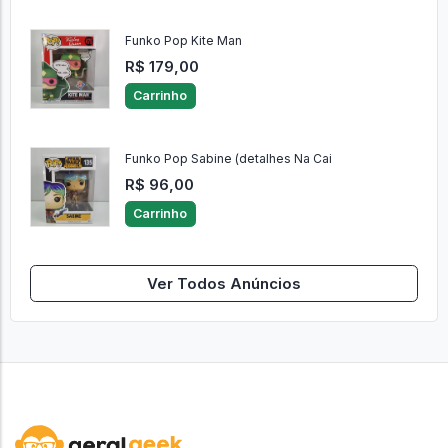
Funko Pop Kite Man
R$ 179,00
Carrinho
Funko Pop Sabine (detalhes Na Cai
R$ 96,00
Carrinho
Ver Todos Anúncios