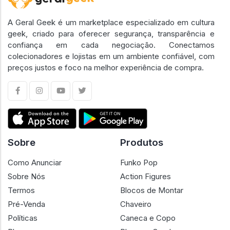
A Geral Geek é um marketplace especializado em cultura
geek, criado para oferecer segurança, transparência e
confiança em cada negociação. Conectamos
colecionadores e lojistas em um ambiente confiável, com
preços justos e foco na melhor experiência de compra.
Sobre
Produtos
Como Anunciar
Funko Pop
Sobre Nós
Action Figures
Termos
Blocos de Montar
Pré-Venda
Chaveiro
Políticas
Caneca e Copo