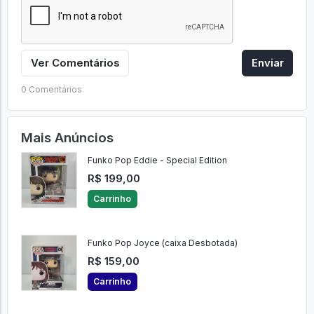
Ver Comentários
Enviar
0 Comentários
Mais Anúncios
Funko Pop Eddie - Special Edition
R$ 199,00
Carrinho
Funko Pop Joyce (caixa Desbotada)
R$ 159,00
Carrinho