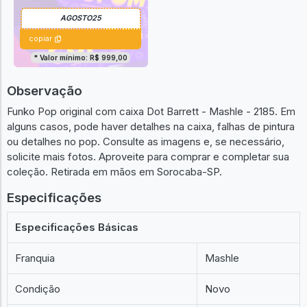
copiar
* Valor mínimo: R$ 999,00
Observação
Funko Pop original com caixa Dot Barrett - Mashle - 2185. Em
alguns casos, pode haver detalhes na caixa, falhas de pintura
ou detalhes no pop. Consulte as imagens e, se necessário,
solicite mais fotos. Aproveite para comprar e completar sua
coleção. Retirada em mãos em Sorocaba-SP.
Especificações
Especificações Básicas
Franquia
Mashle
Condição
Novo