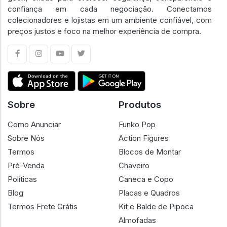
confiança em cada negociação. Conectamos
colecionadores e lojistas em um ambiente confiável, com
preços justos e foco na melhor experiência de compra.
Sobre
Produtos
Como Anunciar
Funko Pop
Sobre Nós
Action Figures
Termos
Blocos de Montar
Pré-Venda
Chaveiro
Políticas
Caneca e Copo
Blog
Placas e Quadros
Termos Frete Grátis
Kit e Balde de Pipoca
Almofadas