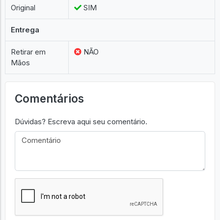
Original
SIM
Entrega
Retirar em
NÃO
Mãos
Comentários
Dúvidas? Escreva aqui seu comentário.