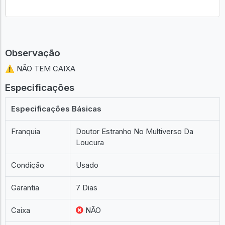
Observação
⚠️ NÃO TEM CAIXA
Especificações
Especificações Básicas
Franquia
Doutor Estranho No Multiverso Da
Loucura
Condição
Usado
Garantia
7 Dias
Caixa
NÃO