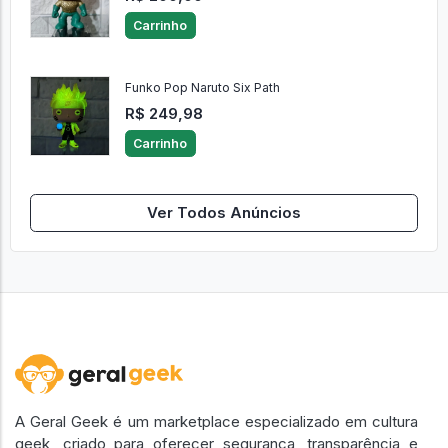
Carrinho
Funko Pop Naruto Six Path
R$ 249,98
Carrinho
Ver Todos Anúncios
A Geral Geek é um marketplace especializado em cultura
geek, criado para oferecer segurança, transparência e