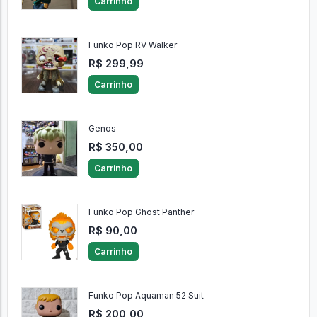
Carrinho
Funko Pop RV Walker
R$ 299,99
Carrinho
Genos
R$ 350,00
Carrinho
Funko Pop Ghost Panther
R$ 90,00
Carrinho
Funko Pop Aquaman 52 Suit
R$ 200,00