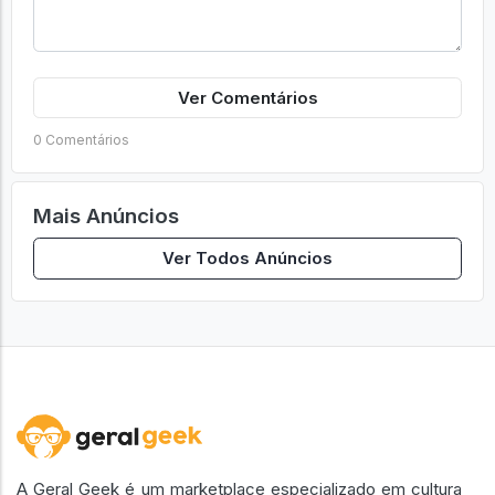
Ver Comentários
0 Comentários
Mais Anúncios
Ver Todos Anúncios
A Geral Geek é um marketplace especializado em cultura