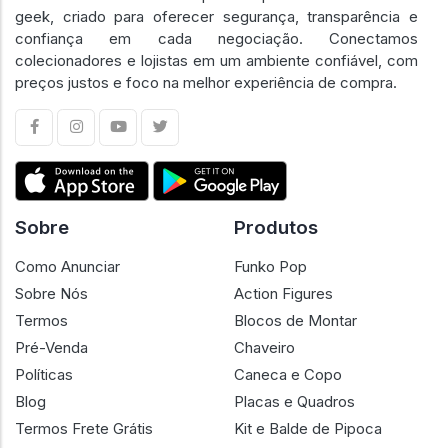
geek, criado para oferecer segurança, transparência e
confiança em cada negociação. Conectamos
colecionadores e lojistas em um ambiente confiável, com
preços justos e foco na melhor experiência de compra.
Sobre
Produtos
Como Anunciar
Funko Pop
Sobre Nós
Action Figures
Termos
Blocos de Montar
Pré-Venda
Chaveiro
Políticas
Caneca e Copo
Blog
Placas e Quadros
Termos Frete Grátis
Kit e Balde de Pipoca