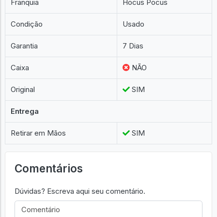
Franquia
Hocus Pocus
Condição
Usado
Garantia
7 Dias
Caixa
NÃO
Original
SIM
Entrega
Retirar em Mãos
SIM
Comentários
Dúvidas? Escreva aqui seu comentário.