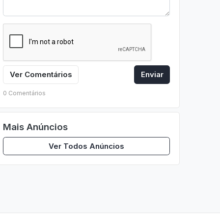
Ver Comentários
Enviar
0 Comentários
Mais Anúncios
Ver Todos Anúncios