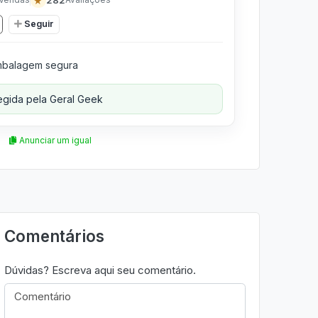
★
Seguir
balagem segura
gida pela Geral Geek
Anunciar um igual
Comentários
Dúvidas? Escreva aqui seu comentário.