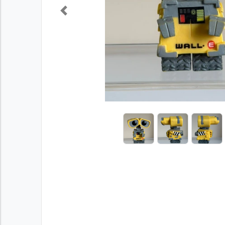
Previous