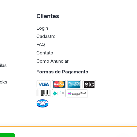
Clientes
Login
Cadastro
FAQ
Contato
Como Anunciar
ilas
Formas de Pagamento
eeks