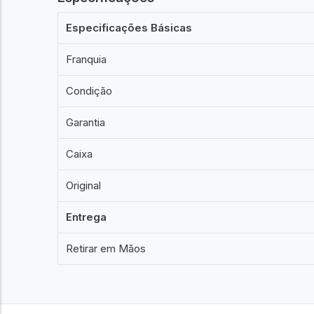
Especificações Básicas
Franquia
Condição
Garantia
Caixa
Original
Entrega
Retirar em Mãos