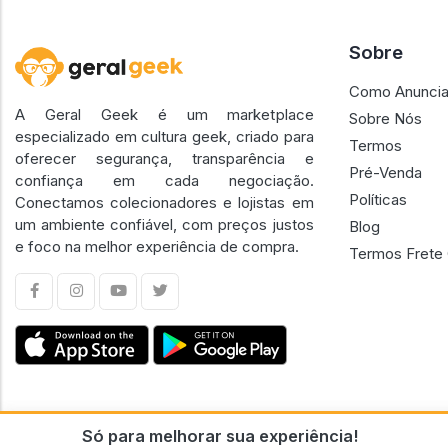
Sobre
Como Anuncia
A Geral Geek é um marketplace
Sobre Nós
especializado em cultura geek, criado para
Termos
oferecer segurança, transparência e
Pré-Venda
confiança em cada negociação.
Políticas
Conectamos colecionadores e lojistas em
um ambiente confiável, com preços justos
Blog
e foco na melhor experiência de compra.
Termos Frete 
Só para melhorar sua experiência!