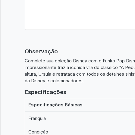
Observação
Complete sua coleção Disney com o Funko Pop Disney
impressionante traz a icônica vilã do clássico "A 
altura, Ursula é retratada com todos os detalhes si
da Disney e colecionadores.
Especificações
Especificações Básicas
Franquia
Condição