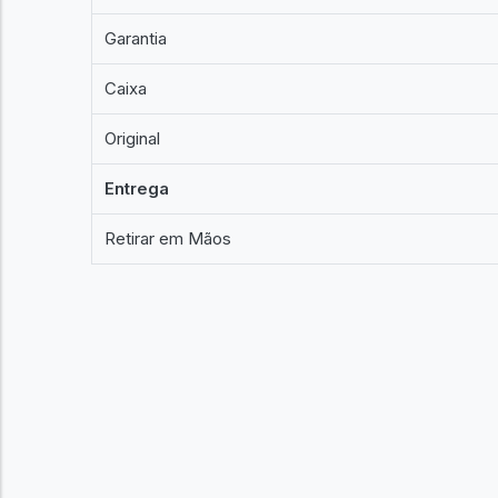
Garantia
Caixa
Original
Entrega
Retirar em Mãos