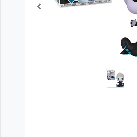
Previous