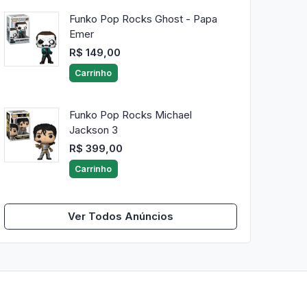
Funko Pop Rocks Ghost - Papa
Emer
R$ 149,00
Carrinho
Funko Pop Rocks Michael
Jackson 3
R$ 399,00
Carrinho
Ver Todos Anúncios