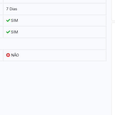
7 Dias
SIM
SIM
NÃO