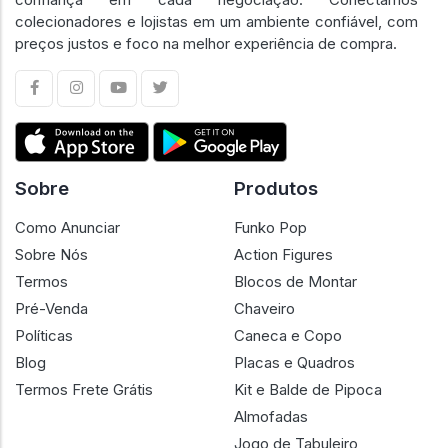
colecionadores e lojistas em um ambiente confiável, com
preços justos e foco na melhor experiência de compra.
Sobre
Produtos
Como Anunciar
Funko Pop
Sobre Nós
Action Figures
Termos
Blocos de Montar
Pré-Venda
Chaveiro
Políticas
Caneca e Copo
Blog
Placas e Quadros
Termos Frete Grátis
Kit e Balde de Pipoca
Almofadas
Jogo de Tabuleiro