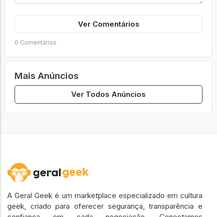
Ver Comentários
0 Comentários
Mais Anúncios
Ver Todos Anúncios
A Geral Geek é um marketplace especializado em cultura
geek, criado para oferecer segurança, transparência e
confiança em cada negociação. Conectamos