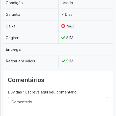
Condição
Usado
Garantia
7 Dias
Caixa
NÃO
Original
SIM
Entrega
Retirar em Mãos
SIM
Comentários
Dúvidas? Escreva aqui seu comentário.