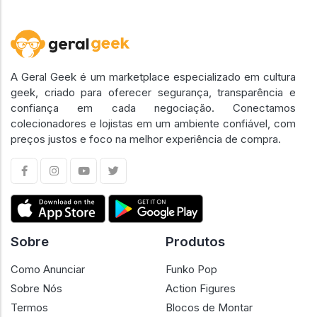
A Geral Geek é um marketplace especializado em cultura
geek, criado para oferecer segurança, transparência e
confiança em cada negociação. Conectamos
colecionadores e lojistas em um ambiente confiável, com
preços justos e foco na melhor experiência de compra.
Sobre
Produtos
Como Anunciar
Funko Pop
Sobre Nós
Action Figures
Termos
Blocos de Montar