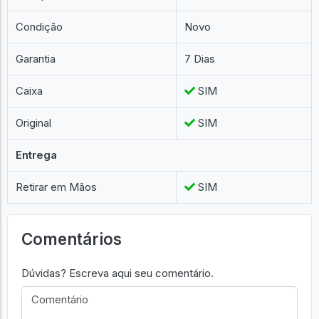
Condição
Novo
Garantia
7 Dias
Caixa
SIM
Original
SIM
Entrega
Retirar em Mãos
SIM
Comentários
Dúvidas? Escreva aqui seu comentário.