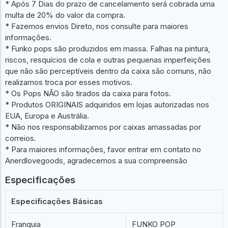
* Após 7 Dias do prazo de cancelamento será cobrada uma
multa de 20% do valor da compra.
* Fazemos envios Direto, nos consulte para maiores
informações.
* Funko pops são produzidos em massa. Falhas na pintura,
riscos, resquícios de cola e outras pequenas imperfeições
que não são perceptíveis dentro da caixa são comuns, não
realizamos troca por esses motivos.
* Os Pops NÃO são tirados da caixa para fotos.
* Produtos ORIGINAIS adquiridos em lojas autorizadas nos
EUA, Europa e Austrália.
* Não nos responsabilizamos por caixas amassadas por
correios.
* Para maiores informações, favor entrar em contato no
Anerdlovegoods, agradecemos a sua compreensão
Especificações
Especificações Básicas
Franquia
FUNKO POP