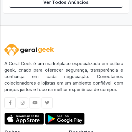
Ver Todos Anúncios
A Geral Geek é um marketplace especializado em cultura
geek, criado para oferecer segurança, transparência e
confiança em cada negociação. Conectamos
colecionadores e lojistas em um ambiente confiável, com
preços justos e foco na melhor experiência de compra.