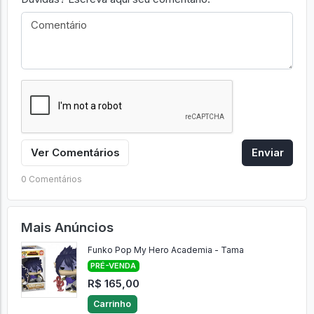
Ver Comentários
Enviar
0 Comentários
Mais Anúncios
Funko Pop My Hero Academia - Tama
PRÉ-VENDA
R$ 165,00
Carrinho