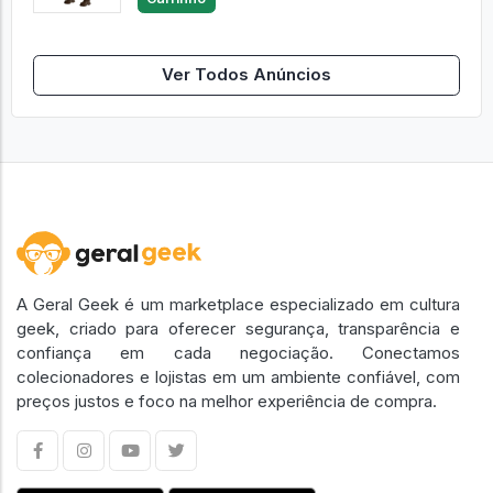
Ver Todos Anúncios
A Geral Geek é um marketplace especializado em cultura
geek, criado para oferecer segurança, transparência e
confiança em cada negociação. Conectamos
colecionadores e lojistas em um ambiente confiável, com
preços justos e foco na melhor experiência de compra.