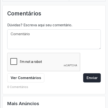
Comentários
Dúvidas? Escreva aqui seu comentário.
Ver Comentários
Enviar
0 Comentários
Mais Anúncios