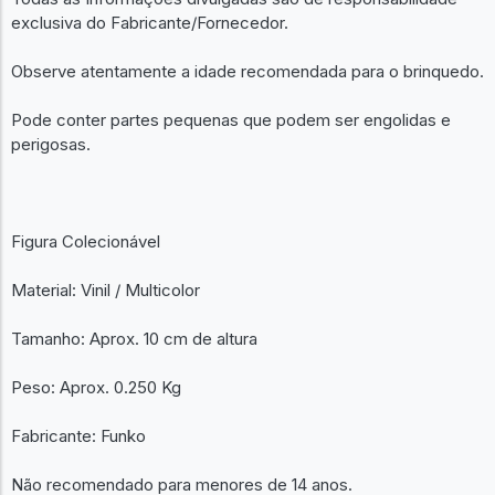
exclusiva do Fabricante/Fornecedor.
Observe atentamente a idade recomendada para o brinquedo.
Pode conter partes pequenas que podem ser engolidas e
perigosas.
Figura Colecionável
Material: Vinil / Multicolor
Tamanho: Aprox. 10 cm de altura
Peso: Aprox. 0.250 Kg
Fabricante: Funko
Não recomendado para menores de 14 anos.