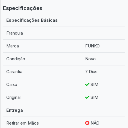
Especificações
Especificações Básicas
Franquia
Marca
FUNKO
Condição
Novo
Garantia
7 Dias
Caixa
SIM
Original
SIM
Entrega
Retirar em Mãos
NÃO