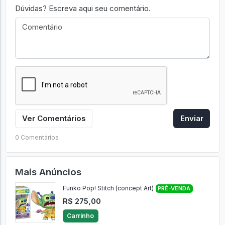
Dúvidas? Escreva aqui seu comentário.
Ver Comentários
Enviar
0 Comentários
Mais Anúncios
Funko Pop! Stitch (concept Art)
PRÉ-VENDA
R$ 275,00
Carrinho