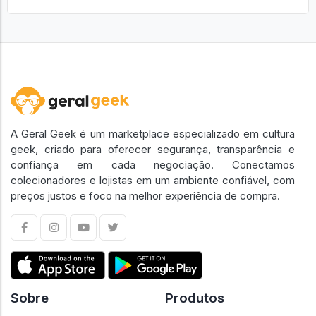
A Geral Geek é um marketplace especializado em cultura
geek, criado para oferecer segurança, transparência e
confiança em cada negociação. Conectamos
colecionadores e lojistas em um ambiente confiável, com
preços justos e foco na melhor experiência de compra.
Sobre
Produtos