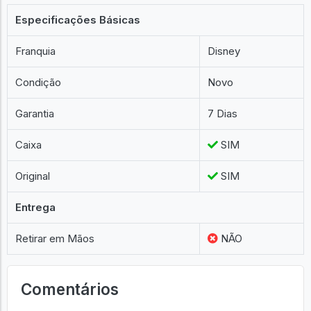
Especificações Básicas
Franquia
Disney
Condição
Novo
Garantia
7 Dias
Caixa
SIM
Original
SIM
Entrega
Retirar em Mãos
NÃO
Comentários