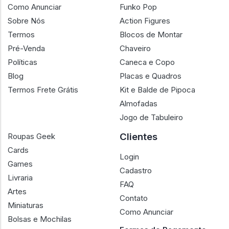
Como Anunciar
Funko Pop
Sobre Nós
Action Figures
Termos
Blocos de Montar
Pré-Venda
Chaveiro
Políticas
Caneca e Copo
Blog
Placas e Quadros
Termos Frete Grátis
Kit e Balde de Pipoca
Almofadas
Jogo de Tabuleiro
Clientes
Roupas Geek
Cards
Login
Games
Cadastro
Livraria
FAQ
Artes
Contato
Miniaturas
Como Anunciar
Bolsas e Mochilas