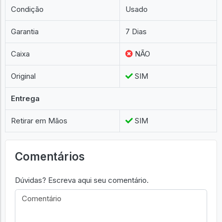
Condição
Usado
Garantia
7 Dias
Caixa
NÃO
Original
SIM
Entrega
Retirar em Mãos
SIM
Comentários
Dúvidas? Escreva aqui seu comentário.