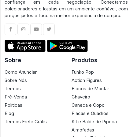
confiança em cada negociação. Conectamos
colecionadores e lojistas em um ambiente confiável, com
preços justos e foco na melhor experiência de compra.
Sobre
Produtos
Como Anunciar
Funko Pop
Sobre Nós
Action Figures
Termos
Blocos de Montar
Pré-Venda
Chaveiro
Políticas
Caneca e Copo
Blog
Placas e Quadros
Termos Frete Grátis
Kit e Balde de Pipoca
Almofadas