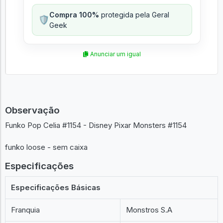
Compra 100%
protegida pela Geral
🛡️
Geek
Anunciar um igual
Observação
Funko Pop Celia #1154 - Disney Pixar Monsters #1154
funko loose - sem caixa
Especificações
Especificações Básicas
Franquia
Monstros S.A