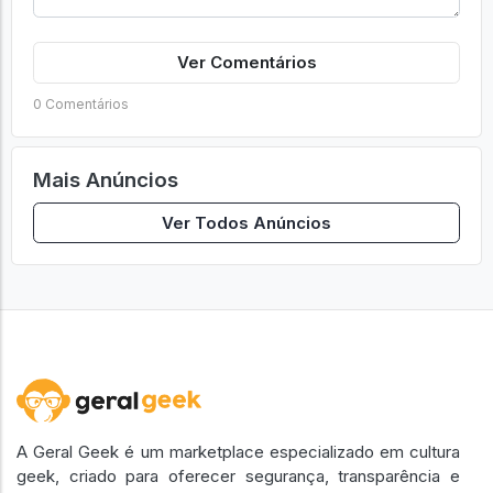
Ver Comentários
0 Comentários
Mais Anúncios
Ver Todos Anúncios
A Geral Geek é um marketplace especializado em cultura
geek, criado para oferecer segurança, transparência e