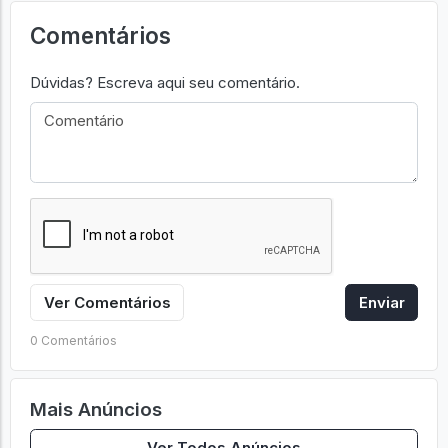
Comentários
Dúvidas? Escreva aqui seu comentário.
Ver Comentários
Enviar
0 Comentários
Mais Anúncios
Ver Todos Anúncios