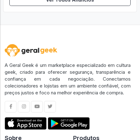
A Geral Geek é um marketplace especializado em cultura
geek, criado para oferecer segurança, transparência e
confiança em cada negociação. Conectamos
colecionadores e lojistas em um ambiente confiável, com
preços justos e foco na melhor experiência de compra.
Sobre
Produtos