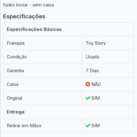
funko loose - sem caixa
Especificações
Especificações Básicas
Franquia
Toy Story
Condição
Usado
Garantia
7 Dias
Caixa
NÃO
Original
SIM
Entrega
Retirar em Mãos
SIM