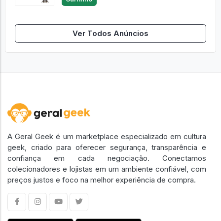
Ver Todos Anúncios
A Geral Geek é um marketplace especializado em cultura
geek, criado para oferecer segurança, transparência e
confiança em cada negociação. Conectamos
colecionadores e lojistas em um ambiente confiável, com
preços justos e foco na melhor experiência de compra.