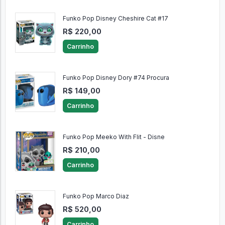
Funko Pop Disney Cheshire Cat #17
R$ 220,00
Carrinho
Funko Pop Disney Dory #74 Procura
R$ 149,00
Carrinho
Funko Pop Meeko With Flit - Disne
R$ 210,00
Carrinho
Funko Pop Marco Diaz
R$ 520,00
Carrinho