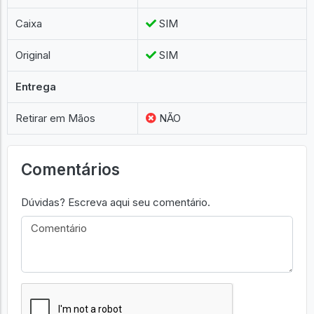
Caixa
SIM
Original
SIM
Entrega
Retirar em Mãos
NÃO
Comentários
Dúvidas? Escreva aqui seu comentário.