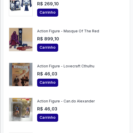
R$ 269,10
Carrinho
Action Figure - Masque Of The Red
R$ 899,10
Carrinho
Action Figure - Lovecraft Cthulhu
R$ 46,03
Carrinho
Action Figure - Can.do Alexander
R$ 46,03
Carrinho