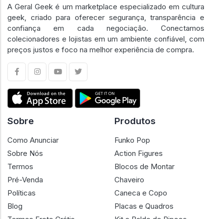
A Geral Geek é um marketplace especializado em cultura
geek, criado para oferecer segurança, transparência e
confiança em cada negociação. Conectamos
colecionadores e lojistas em um ambiente confiável, com
preços justos e foco na melhor experiência de compra.
Sobre
Produtos
Como Anunciar
Funko Pop
Sobre Nós
Action Figures
Termos
Blocos de Montar
Pré-Venda
Chaveiro
Políticas
Caneca e Copo
Blog
Placas e Quadros