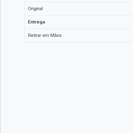
Original
Entrega
Retirar em Mãos