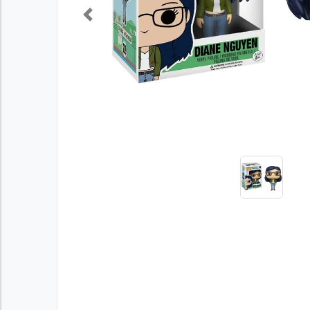
Previous