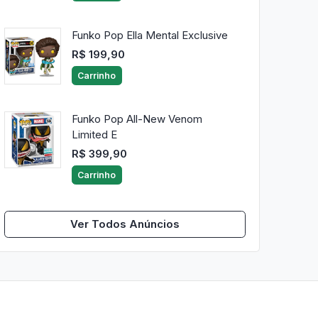
Funko Pop Ella Mental Exclusive
R$ 199,90
Carrinho
Funko Pop All-New Venom
Limited E
R$ 399,90
Carrinho
Ver Todos Anúncios