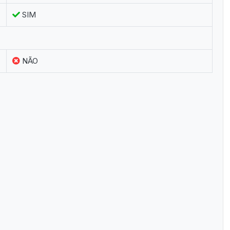
SIM
NÃO