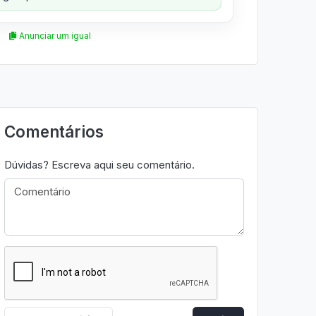
Anunciar um igual
Comentários
Dúvidas? Escreva aqui seu comentário.