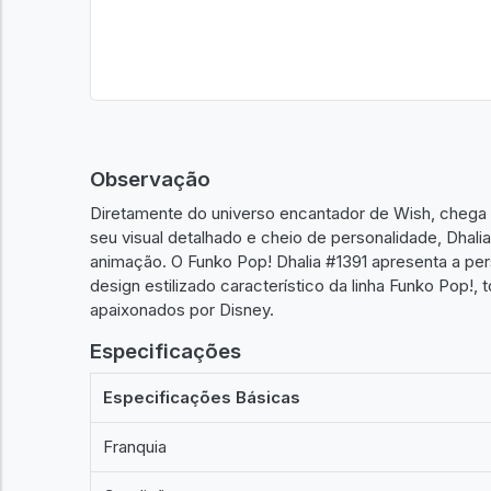
Observação
Diretamente do universo encantador de Wish, chega
seu visual detalhado e cheio de personalidade, Dhalia
animação. O Funko Pop! Dhalia #1391 apresenta a pe
design estilizado característico da linha Funko Pop!
apaixonados por Disney.
Especificações
Especificações Básicas
Franquia