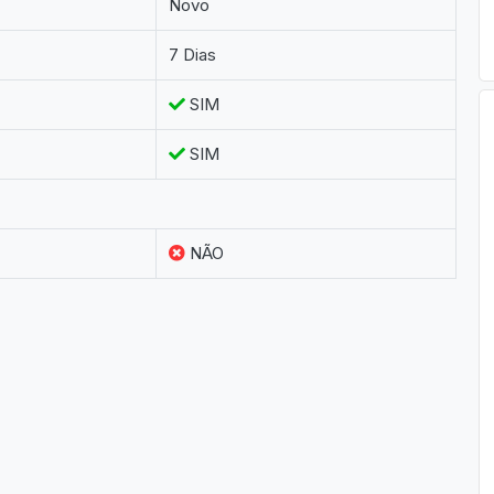
Novo
7 Dias
SIM
SIM
NÃO