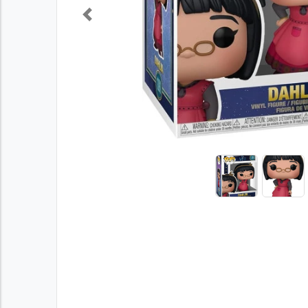
Previous