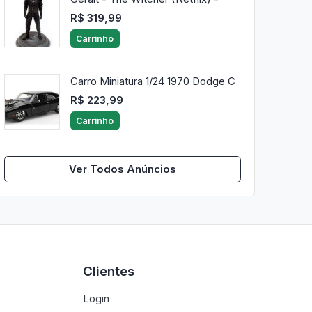
R$ 319,99
Carrinho
Carro Miniatura 1/24 1970 Dodge C
R$ 223,99
Carrinho
Ver Todos Anúncios
Clientes
Login