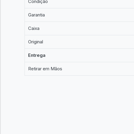
Condição
Garantia
Caixa
Original
Entrega
Retirar em Mãos