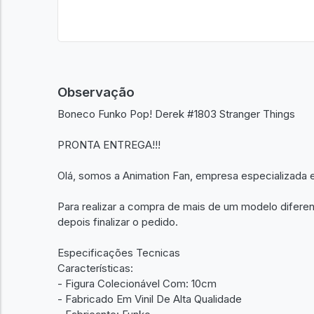
Observação
Boneco Funko Pop! Derek #1803 Stranger Things
PRONTA ENTREGA!!!
Olá, somos a Animation Fan, empresa especializada 
Para realizar a compra de mais de um modelo diferen
depois finalizar o pedido.
Especificações Tecnicas
Características:
- Figura Colecionável Com: 10cm
- Fabricado Em Vinil De Alta Qualidade