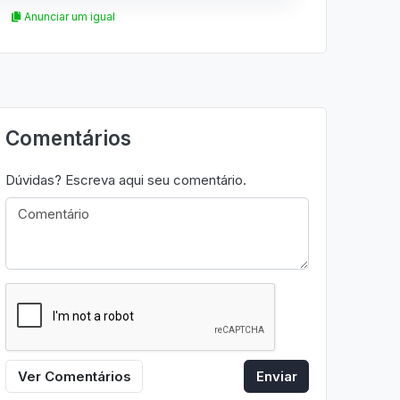
Anunciar um igual
Comentários
Dúvidas? Escreva aqui seu comentário.
Ver Comentários
Enviar