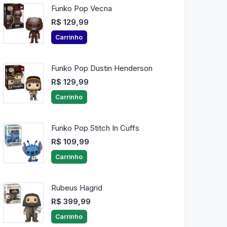
Funko Pop Vecna
R$ 129,99
Carrinho
Funko Pop Dustin Henderson
R$ 129,99
Carrinho
Funko Pop Stitch In Cuffs
R$ 109,99
Carrinho
Rubeus Hagrid
R$ 399,99
Carrinho