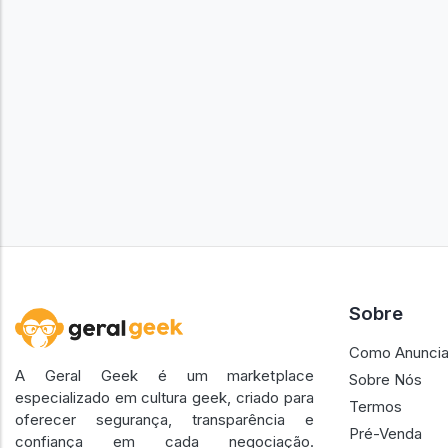
Sobre
Como Anuncia
A Geral Geek é um marketplace
Sobre Nós
especializado em cultura geek, criado para
Termos
oferecer segurança, transparência e
Pré-Venda
confiança em cada negociação.