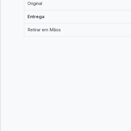
Original
Entrega
Retirar em Mãos