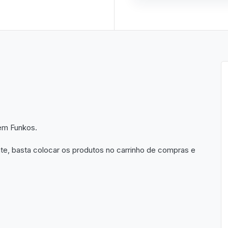
em Funkos.
te, basta colocar os produtos no carrinho de compras e