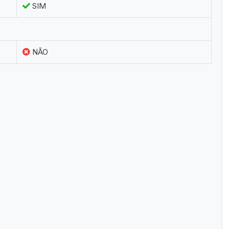
SIM
NÃO