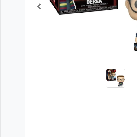
Previous