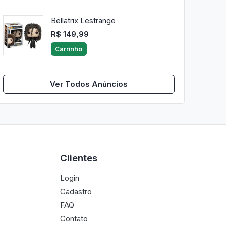
Bellatrix Lestrange
R$ 149,99
Carrinho
Ver Todos Anúncios
Clientes
Login
Cadastro
FAQ
Contato